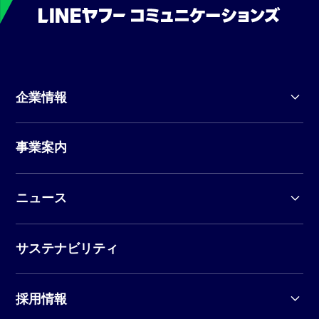
企業情報
事業案内
ニュース
サステナビリティ
採用情報