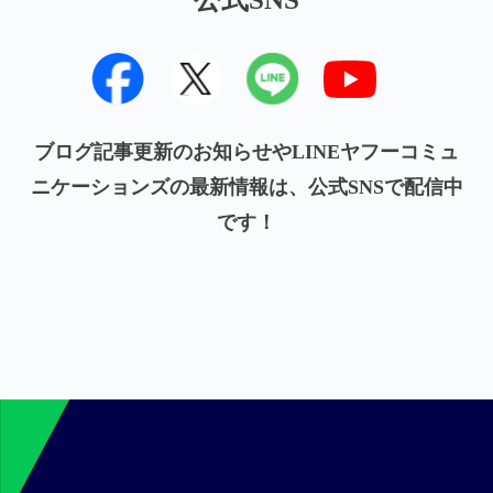
ブログ記事更新のお知らせやLINEヤフーコミュ
ニケーションズの最新情報は、公式SNSで配信中
です！