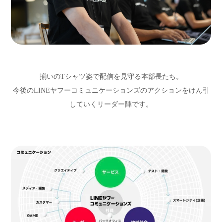
揃いのTシャツ姿で配信を見守る本部長たち。
今後のLINEヤフーコミュニケーションズのアクションをけん引
していくリーダー陣です。