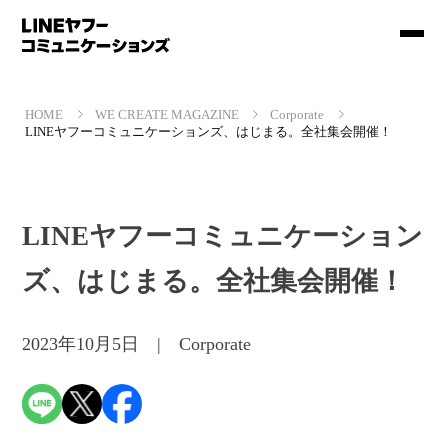
HOME
WE CREATE MAGAZINE
Corporate
LINEヤフーコミュニケーションズ、はじまる。全社集会開催！
LINEヤフーコミュニケーション
ズ、はじまる。全社集会開催！
2023年10月5日 | Corporate