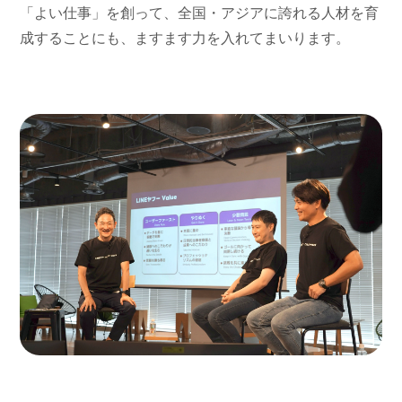
「よい仕事」を創って、全国・アジアに誇れる人材を育
成することにも、ますます力を入れてまいります。