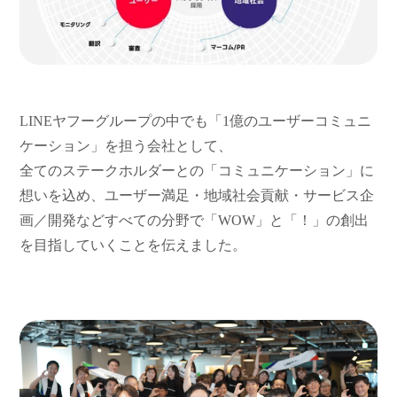
LINEヤフーグループの中でも「1億のユーザーコミュニ
ケーション」を担う会社として、
全てのステークホルダーとの「コミュニケーション」に
想いを込め、ユーザー満足・地域社会貢献・サービス企
画／開発などすべての分野で「WOW」と「！」の創出
を目指していくことを伝えました。