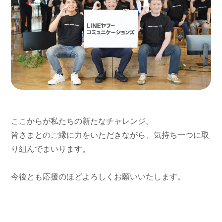
ここからが私たちの新たなチャレンジ。
皆さまとのご縁に力をいただきながら、気持ち一つに取
り組んでまいります。
今後とも応援のほどよろしくお願いいたします。