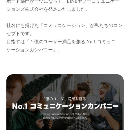
ポート部門が一つになって、LINEヤフーコミュニケー
ションズ株式会社を発足いたしました。
社名にも掲げた「コミュニケーション」が私たちのコン
セプトです。
目指すは「１億のユーザー満足を創る No.1 コミュニ
ケーションカンパニー」。