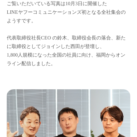
ご覧いただいている写真は10月3日に開催した
LINEヤフーコミュニケーションズ初となる全社集会の
ようすです。
代表取締役社長CEO の鈴木、取締役会長の落合、新た
に取締役としてジョインした西田が登壇し、
1,800人規模になった全国の社員に向け、福岡からオン
ライン配信しました。