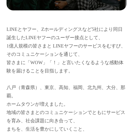
LINEとヤフー、Zホールディングスなど5社により同日
誕生したLINEヤフーのユーザー接点として、
1億人規模の皆さまと LINEヤフーのサービスをむすび、
そのコミュニケーションを通じて、
皆さまに「WOW」「！」と言いたくなるような感動体
験を届けることを目指します。
八戸（青森県）、東京、高知、福岡、北九州、大分、那
覇。
ホームタウンが増えました。
地域の皆さまとのコミュニケーションでともにサービス
を育み、社会課題に向き合って、
まちを、生活を豊かにしていくこと、