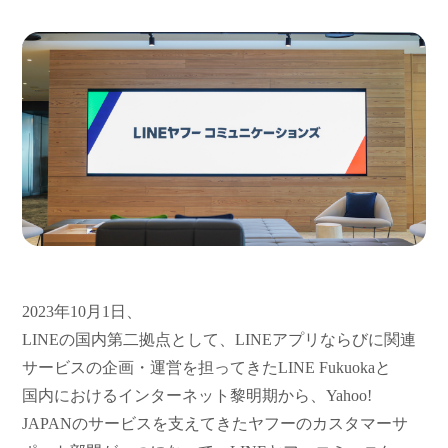
2023年10月1日、
LINEの国内第二拠点として、LINEアプリならびに関連
サービスの企画・運営を担ってきたLINE Fukuokaと
国内におけるインターネット黎明期から、Yahoo!
JAPANのサービスを支えてきたヤフーのカスタマーサ