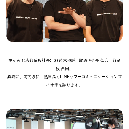
左から 代表取締役社長CEO 鈴木優輔、取締役会長 落合、取締
役 西田。
真剣に、前向きに、熱量高くLINEヤフーコミュニケーションズ
の未来を語ります。