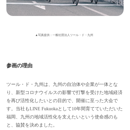
▲写真提供：一般社団法人ツール・ド・九州
参画の理由
ツール・ド・九州は、九州の自治体や企業が一体とな
り、新型コロナウイルスの影響で打撃を受けた地域経済
を再び活性化したいとの目的で、開催に至った大会で
す。当社もLINE Fukuokaとして10年間育てていただいた
福岡、九州の地域活性化を支えたいという使命感のも
と、協賛を決めました。