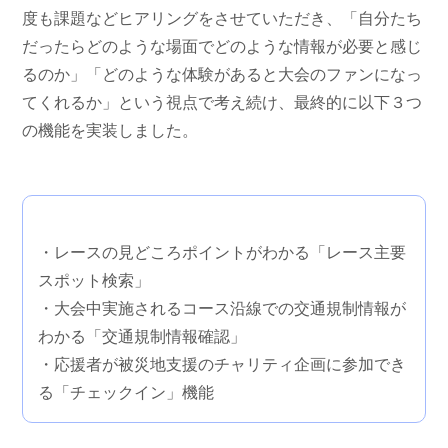
度も課題などヒアリングをさせていただき、「自分たち
だったらどのような場面でどのような情報が必要と感じ
るのか」「どのような体験があると大会のファンになっ
てくれるか」という視点で考え続け、最終的に以下３つ
の機能を実装しました。
・レースの見どころポイントがわかる「レース主要
スポット検索」
・大会中実施されるコース沿線での交通規制情報が
わかる「交通規制情報確認」
・応援者が被災地支援のチャリティ企画に参加でき
る「チェックイン」機能