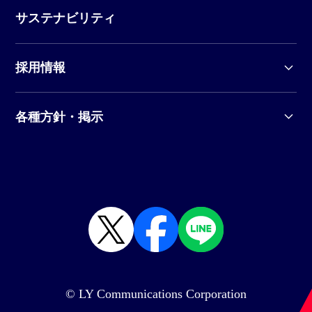
サステナビリティ
採用情報
各種方針・掲示
© LY Communications Corporation