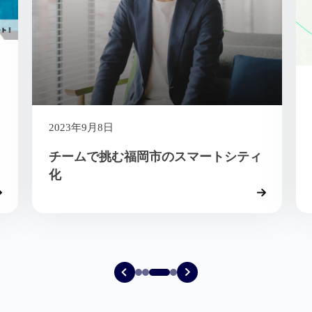
2023年9月8日
チームで挑む福岡市のスマートシティ
化