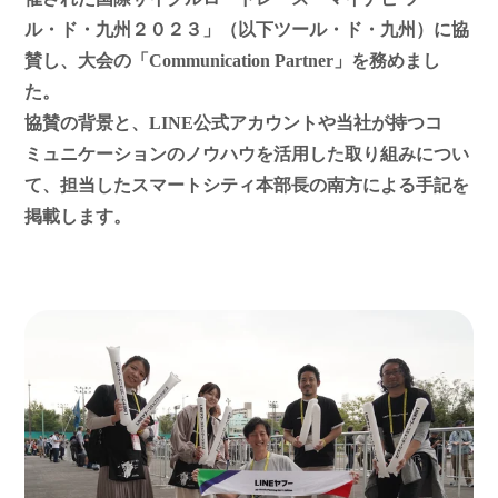
ル・ド・九州２０２３」（以下ツール・ド・九州）に協
賛し、大会の「Communication Partner」を務めまし
た。
協賛の背景と、LINE公式アカウントや当社が持つコ
ミュニケーションのノウハウを活用した取り組みについ
て、担当したスマートシティ本部長の南方による手記を
掲載します。