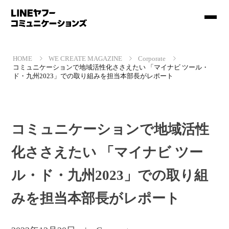
HOME
WE CREATE MAGAZINE
Corporate
コミュニケーションで地域活性化ささえたい 「マイナビ ツール・
ド・九州2023」での取り組みを担当本部長がレポート
コミュニケーションで地域活性
化ささえたい 「マイナビ ツー
ル・ド・九州2023」での取り組
みを担当本部長がレポート