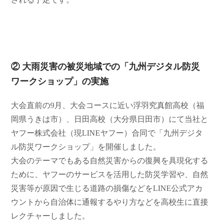
② 大雨災害の被災地域での「九州デジタル防災
ワークショップ」の実施
大会直前の9月、大会コースに近い浮羽究真館高校（福
岡県うきは市）、日田高校（大分県日田市）にて当社と
ヤフー株式会社（現LINEヤフー）合同で「九州デジタ
ル防災ワークショップ」を開催しました。
大会のテーマでもある自然災害からの復興を具現化する
ために、ヤフーのサービスを活用した防災学習や、自然
災害等が原因で生じる道路の損傷などをLINE公式アカ
ウントから自治体に通報するやり方などを高校生に直接
レクチャーしました。