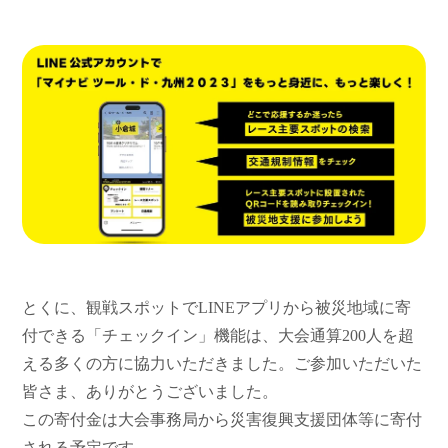
とくに、観戦スポットでLINEアプリから被災地域に寄
付できる「チェックイン」機能は、大会通算200人を超
える多くの方に協力いただきました。ご参加いただいた
皆さま、ありがとうございました。
この寄付金は大会事務局から災害復興支援団体等に寄付
される予定です。