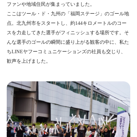
ファンや地域住民が集まっていました。
ここはツール・ド・九州の「福岡ステージ」のゴール地
点。北九州市をスタートし、約144キロメートルのコー
スを力走してきた選手がフィニッシュする場所です。そ
んな選手のゴールの瞬間に盛り上がる観客の中に、私た
ちLINEヤフーコミュニケーションズの社員も交じり、
歓声を上げました。