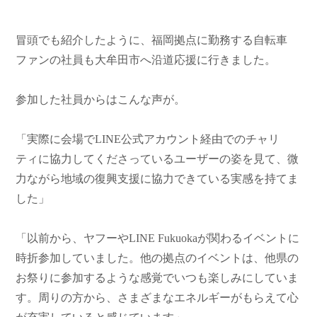
冒頭でも紹介したように、福岡拠点に勤務する自転車
ファンの社員も大牟田市へ沿道応援に行きました。
参加した社員からはこんな声が。
「実際に会場でLINE公式アカウント経由でのチャリ
ティに協力してくださっているユーザーの姿を見て、微
力ながら地域の復興支援に協力できている実感を持てま
した」
「以前から、ヤフーやLINE Fukuokaが関わるイベントに
時折参加していました。他の拠点のイベントは、他県の
お祭りに参加するような感覚でいつも楽しみにしていま
す。周りの方から、さまざまなエネルギーがもらえて心