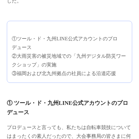
した。
①ツール・ド・九州LINE公式アカウントのプロ
デュース
②大雨災害の被災地域での「九州デジタル防災ワー
クショップ」の実施
③福岡および北九州拠点の社員による沿道応援
① ツール・ド・九州LINE公式アカウントのプロ
デュース
プロデュースと言っても、私たちは自転車競技について
はまったくの素人だったので、大会事務局の皆さまに何