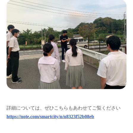
詳細については、ぜひこちらもあわせてご覧ください
https://note.com/smartcity/n/n8323f52b08eb