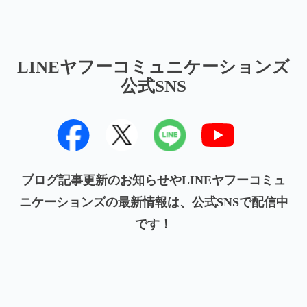
LINEヤフーコミュニケーションズ
公式SNS
ブログ記事更新のお知らせやLINEヤフーコミュ
ニケーションズの最新情報は、公式SNSで配信中
です！