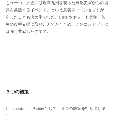
もう一つ、大会には近年九州を襲った自然災害からの復
興を象徴するイベント、という意義深いコンセプトが
あったことも決め手でした。LINEやヤフーも長年、防
災や復興支援に取り組んできたため、このコンセプトに
は強く共感したのです。
３つの施策
Communication Partnerとして、３つの施策を打ち出しま