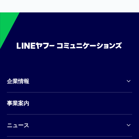
企業情報
事業案内
ニュース