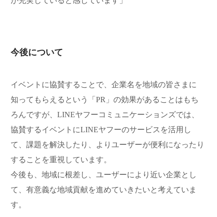
が充実していると感じています」
今後について
イベントに協賛することで、企業名を地域の皆さまに
知ってもらえるという「PR」の効果があることはもち
ろんですが、LINEヤフーコミュニケーションズでは、
協賛するイベントにLINEヤフーのサービスを活用し
て、課題を解決したり、よりユーザーが便利になったり
することを重視しています。
今後も、地域に根差し、ユーザーにより近い企業とし
て、有意義な地域貢献を進めていきたいと考えていま
す。