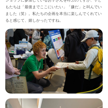
ショップに参加しているお子さんを呼ぶのですが、子ど
もたちは「最後までここにいたい」「嫌だ」と叫んでい
ました（笑）。私たちの企画を本当に楽しんでくれてい
ると感じて、嬉しかったですね。