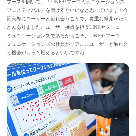
ブースを開いて、「LINEヤフーコミュニケーションズ
フェスティバル」を開けるといいなと思っています！今
回実際にユーザーと触れ合うことで、貴重な発見がたく
さんありました。ユーザー接点を担うLINEヤフーコ
ミュニケーションズであるからこそ、LINEヤフーコ
ミュニケーションズの社員がリアルにユーザーと触れ合
う機会がもっと増えるといいですね。