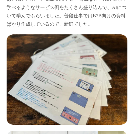
学べるようなサービス例をたくさん盛り込んで、AIにつ
いて学んでもらいました。普段仕事ではB2B向けの資料
ばかり作成しているので、新鮮でした。