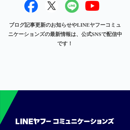
ブログ記事更新のお知らせやLINEヤフーコミュ
ニケーションズの最新情報は、公式SNSで配信中
です！