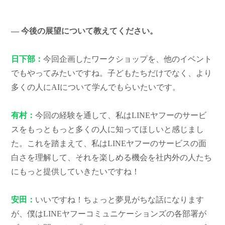
― 今後の展望について教えてください。
日下部：
今回企画したワークショップを、他のイベント
でもやってみたいですね。子どもたちだけでなく、より
多くの人にAIについて学んでもらいたいです。
有村：
今回の経験を通して、私はLINEヤフーのサービ
スをもっともっと多くの人に知ってほしいと感じまし
た。これを踏まえて、私はLINEヤフーのサービスの面
白さを理解して、それを楽しめる機会を社内外の人たち
にもっと提供していきたいですね！
安田：
いいですね！ちょっと夢見がちな話になります
が、僕はLINEヤフーコミュニケーションズの各部署が