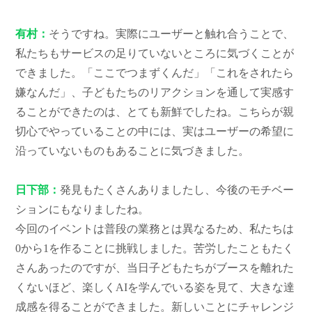
有村：
そうですね。実際にユーザーと触れ合うことで、
私たちもサービスの足りていないところに気づくことが
できました。「ここでつまずくんだ」「これをされたら
嫌なんだ」、子どもたちのリアクションを通して実感す
ることができたのは、とても新鮮でしたね。こちらが親
切心でやっていることの中には、実はユーザーの希望に
沿っていないものもあることに気づきました。
日下部：
発見もたくさんありましたし、今後のモチベー
ションにもなりましたね。
今回のイベントは普段の業務とは異なるため、私たちは
0から1を作ることに挑戦しました。苦労したこともたく
さんあったのですが、当日子どもたちがブースを離れた
くないほど、楽しくAIを学んでいる姿を見て、大きな達
成感を得ることができました。新しいことにチャレンジ