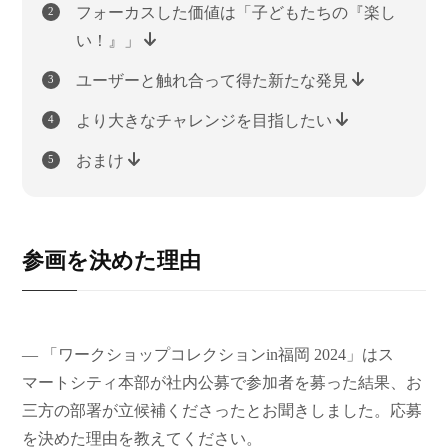
フォーカスした価値は「子どもたちの『楽し
い！』」
ユーザーと触れ合って得た新たな発見
より大きなチャレンジを目指したい
おまけ
参画を決めた理由
― 「ワークショップコレクションin福岡 2024」はス
マートシティ本部が社内公募で参加者を募った結果、お
三方の部署が立候補くださったとお聞きしました。応募
を決めた理由を教えてください。