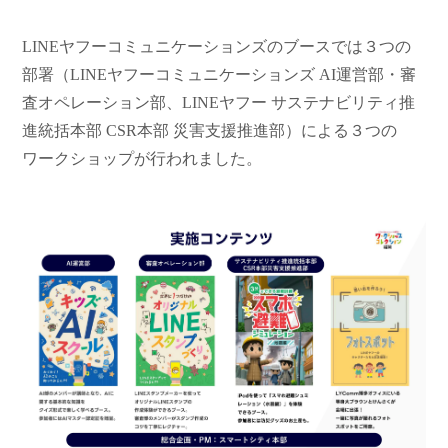
LINEヤフーコミュニケーションズのブースでは３つの
部署（LINEヤフーコミュニケーションズ AI運営部・審
査オペレーション部、LINEヤフー サステナビリティ推
進統括本部
CSR
本部
災害支援推進部）による３つの
ワークショップが行われました。