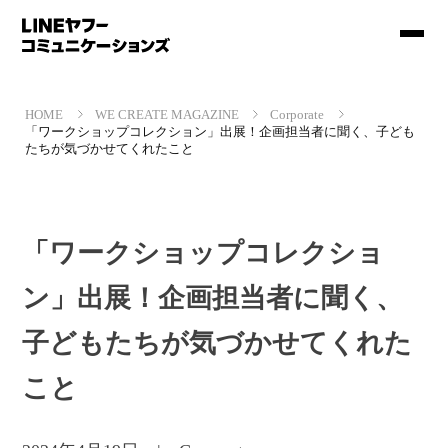
HOME
WE CREATE MAGAZINE
Corporate
「ワークショップコレクション」出展！企画担当者に聞く、子ども
たちが気づかせてくれたこと
「ワークショップコレクショ
ン」出展！企画担当者に聞く、
子どもたちが気づかせてくれた
こと