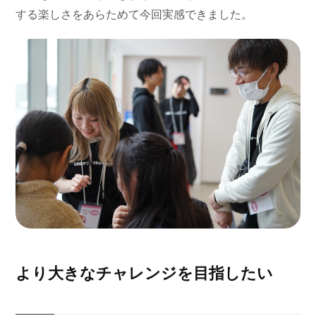
する楽しさをあらためて今回実感できました。
より大きなチャレンジを目指したい