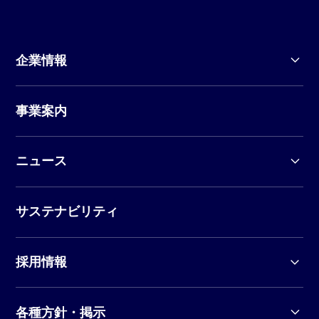
企業情報
事業案内
ニュース
サステナビリティ
採用情報
各種方針・掲示