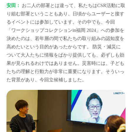
安田：
お二人の部署とは違って、私たちはCSR活動に取
り組む部署ということもあり、日頃からユーザーと接す
るイベントには参加しています。その中でも、今回
「ワークショップコレクションin福岡 2024」への参加を
決めたのは、若年層の間で私たちの取り組みの認知度を
高めたいという目的があったからです。 防災・減災に
ついて大人たちに情報をばかり提供しても、必ずしも効
果が見られるわけではありません。災害時には、子ども
たちの理解と行動力が非常に重要になります。そういっ
た背景があり、今回立候補しました。