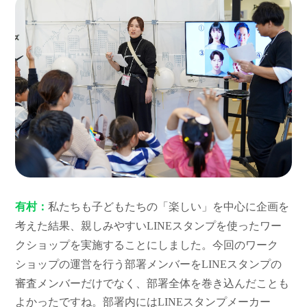
有村：
私たちも子どもたちの「楽しい」を中心に企画を
考えた結果、親しみやすいLINEスタンプを使ったワー
クショップを実施することにしました。今回のワーク
ショップの運営を行う部署メンバーをLINEスタンプの
審査メンバーだけでなく、部署全体を巻き込んだことも
よかったですね。部署内にはLINEスタンプメーカー