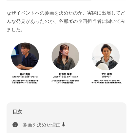
なぜイベントへの参画を決めたのか、実際に出展してど
んな発見があったのか、各部署の企画担当者に聞いてみ
ました。
目次
参画を決めた理由