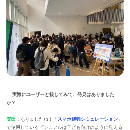
― 実際にユーザーと接してみて、発見はありました
か？
安田：
ありましたね！「
スマホ避難シミュレーション
」
で使用しているビジュアルは子ども向けのように見える