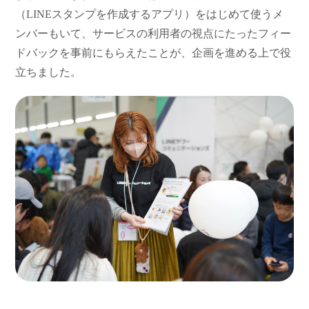
（LINEスタンプを作成するアプリ）をはじめて使うメ
ンバーもいて、サービスの利用者の視点にたったフィー
ドバックを事前にもらえたことが、企画を進める上で役
立ちました。