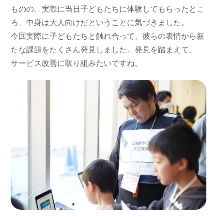
ものの、実際に当日子どもたちに体験してもらったとこ
ろ、中身は大人向けだということに気づきました。
今回実際に子どもたちと触れ合って、彼らの表情から新
たな課題をたくさん発見しました。発見を踏まえて、
サービス改善に取り組みたいですね。