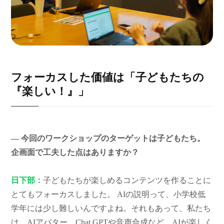
フォーカスした価値は「子どもたちの
『楽しい！』」
― 今回のワークショップのターゲットは子どもたち。
企画面で工夫した点はありますか？
日下部：
子どもたちが楽しめるコンテンツを作ることに
とてもフォーカスしました。 AIの説明って、小学校低
学年には少し難しいんですよね。それもあって、私たち
は、AIアバター、Chat GPTや音声合成など、AIが楽しく