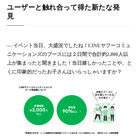
ユーザーと触れ合って得た新たな発
見
― イベント当日、大盛況でしたね！LINEヤフーコミュ
ニケーションズのブースには２日間で合計約2,000人以
上が集まったと聞きました！当日嬉しかったことや、と
くに印象的だったお子さんはいらっしゃいますか？