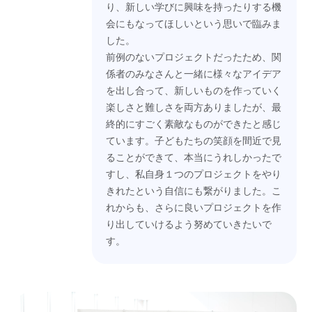
り、新しい学びに興味を持ったりする機
会にもなってほしいという思いで臨みま
した。
前例のないプロジェクトだったため、関
係者のみなさんと一緒に様々なアイデア
を出し合って、新しいものを作っていく
楽しさと難しさを両方ありましたが、最
終的にすごく素敵なものができたと感じ
ています。子どもたちの笑顔を間近で見
ることができて、本当にうれしかったで
すし、私自身１つのプロジェクトをやり
きれたという自信にも繋がりました。こ
れからも、さらに良いプロジェクトを作
り出していけるよう努めていきたいで
す。