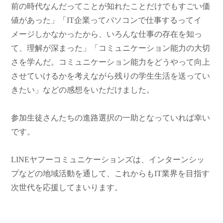
前の時代なんだってことが知れたことだけでもすごい価
値があった」「IT企業ってパソコンで仕事するってイ
メージしかなかったから、いろんな仕事の存在を知っ
て、理解が深まった」「コミュニケーション能力の大切
さを学んだ。コミュニケーション能力をどうやって向上
させていけるかを考えながら残りの学生生活を送ってい
きたい」などの感想をいただけました。
参加生徒さんたちの進路選択の一助となっていれば幸い
です。
LINEヤフーコミュニケーションズは、インターンシッ
プなどの地域活動を通して、これからもIT業界を目指す
次世代を応援してまいります。