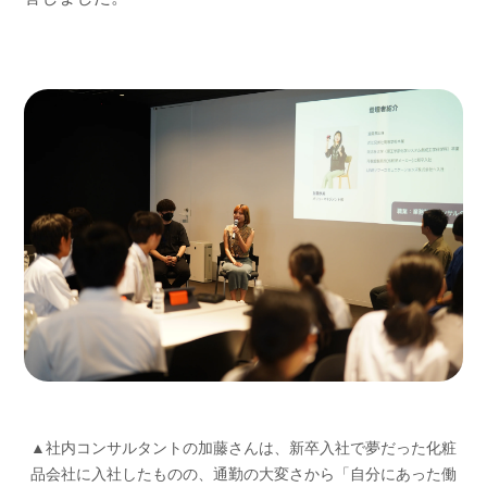
▲社内コンサルタントの加藤さんは、新卒入社で夢だった化粧
品会社に入社したものの、通勤の大変さから「自分にあった働