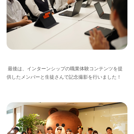
最後は、インターンシップの職業体験コンテンツを提
供したメンバーと生徒さんで記念撮影を行いました！