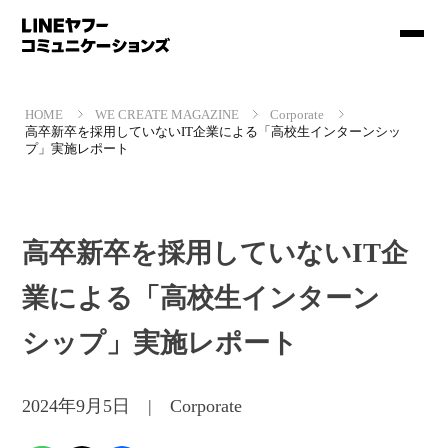
HOME
WE CREATE MAGAZINE
Corporate
高卒新卒を採用していないIT企業による「高校生インターンシッ
プ」実施レポート
高卒新卒を採用していないIT企
業による「高校生インターン
シップ」実施レポート
2024年9月5日 | Corporate