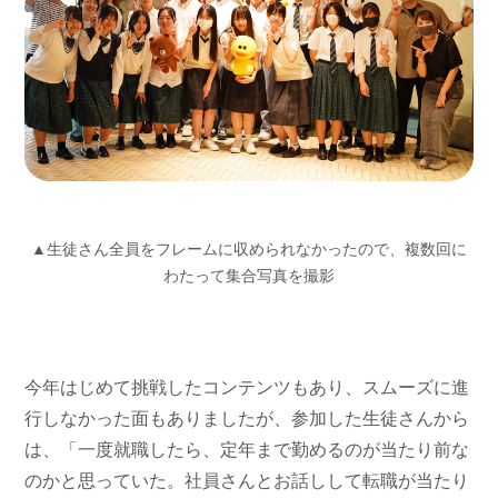
▲生徒さん全員をフレームに収められなかったので、複数回に
わたって集合写真を撮影
今年はじめて挑戦したコンテンツもあり、スムーズに進
行しなかった面もありましたが、参加した生徒さんから
は、「一度就職したら、定年まで勤めるのが当たり前な
のかと思っていた。社員さんとお話しして転職が当たり