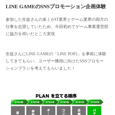
LINE GAMEのSNSプロモーション企画体験
参加した生徒さんの多くがIT業界とゲーム業界の両方の
仕事を志望していたため、今回初めてゲーム事業運営部
に協力を仰いだところ実現
生徒さんにLINE GAMEの「LINE POP2」を事前に体験
してきてもらい、ユーザー獲得に向けたSNSプロモー
ションプランを考えてもらいました！