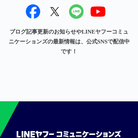
ブログ記事更新のお知らせやLINEヤフーコミュ
ニケーションズの最新情報は、公式SNSで配信中
です！