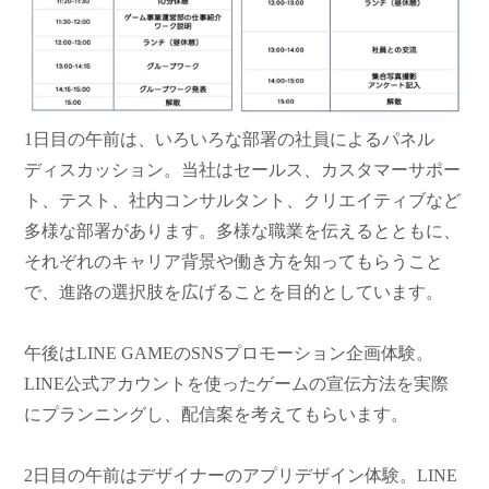
1日目の午前は、いろいろな部署の社員によるパネル
ディスカッション。当社はセールス、カスタマーサポー
ト、テスト、社内コンサルタント、クリエイティブなど
多様な部署があります。多様な職業を伝えるとともに、
それぞれのキャリア背景や働き方を知ってもらうこと
で、進路の選択肢を広げることを目的としています。
午後はLINE GAMEのSNSプロモーション企画体験。
LINE公式アカウントを使ったゲームの宣伝方法を実際
にプランニングし、配信案を考えてもらいます。
2日目の午前はデザイナーのアプリデザイン体験。LINE