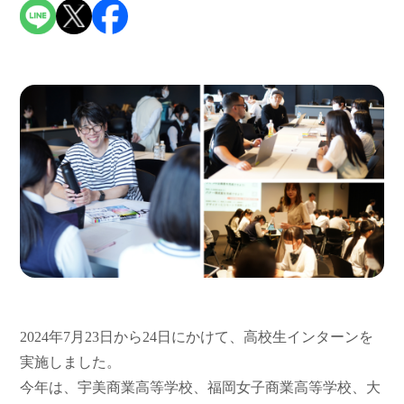
2024年7月23日から24日にかけて、高校生インターンを
実施しました。
今年は、宇美商業高等学校、福岡女子商業高等学校、大