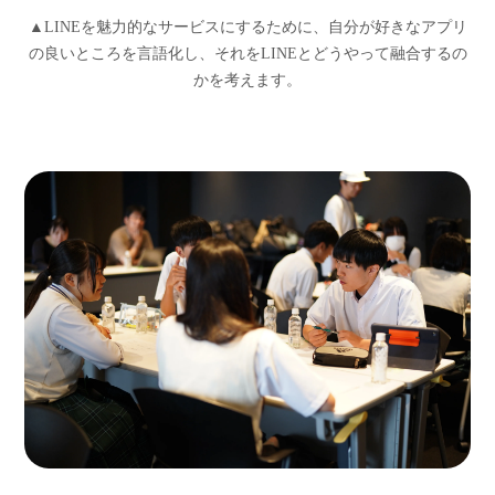
▲LINEを魅力的なサービスにするために、自分が好きなアプリ
の良いところを言語化し、それをLINEとどうやって融合するの
かを考えます。