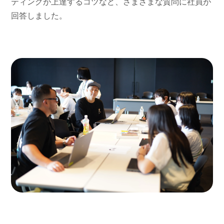
ティングが上達するコツなど、さまざまな質問に社員が
回答しました。