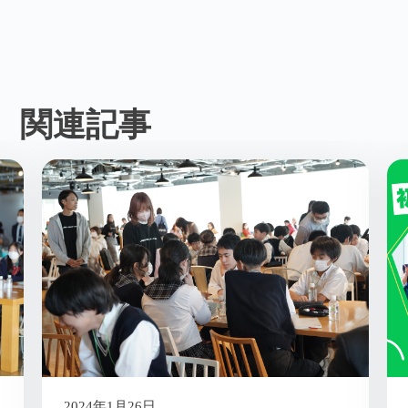
関連記事
2023年9月21日