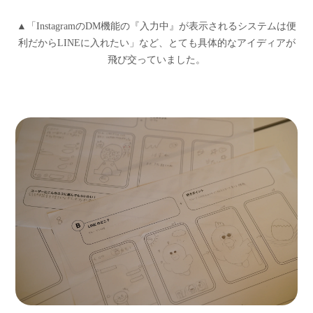
▲「InstagramのDM機能の『入力中』が表示されるシステムは便
利だからLINEに入れたい」など、とても具体的なアイディアが
飛び交っていました。