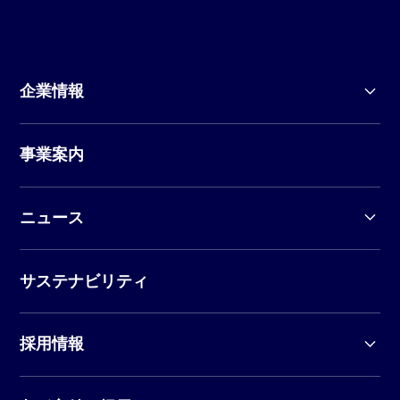
企業情報
事業案内
ニュース
サステナビリティ
採用情報