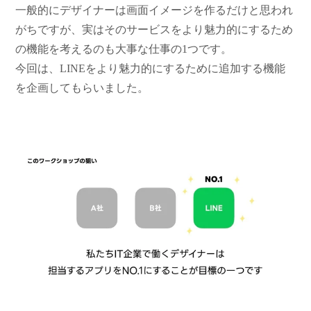
一般的にデザイナーは画面イメージを作るだけと思われ
がちですが、実はそのサービスをより魅力的にするため
の機能を考えるのも大事な仕事の1つです。
今回は、LINEをより魅力的にするために追加する機能
を企画してもらいました。