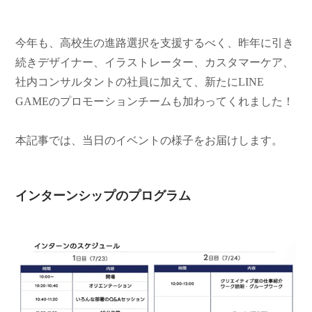
今年も、高校生の進路選択を支援するべく、昨年に引き
続きデザイナー、イラストレーター、カスタマーケア、
社内コンサルタントの社員に加えて、新たにLINE
GAMEのプロモーションチームも加わってくれました！
本記事では、当日のイベントの様子をお届けします。
インターンシップのプログラム