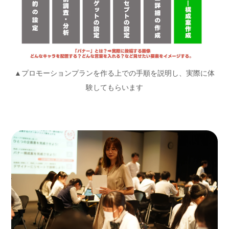
▲プロモーションプランを作る上での手順を説明し、実際に体
験してもらいます