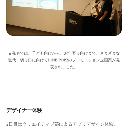
▲発表では、子ども向けから、お年寄り向けまで、さまざまな
世代・切り口に向けてLINE POP2のプロモーション企画案が発
表されました。
デザイナー体験
2日目はクリエイティブ部によるアプリデザイン体験。