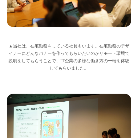
▲当社は、在宅勤務をしている社員もいます。在宅勤務のデザ
イナーにどんなバナーを作ってもらいたいのかリモート環境で
説明をしてもらうことで、IT企業の多様な働き方の一端を体験
してもらいました。