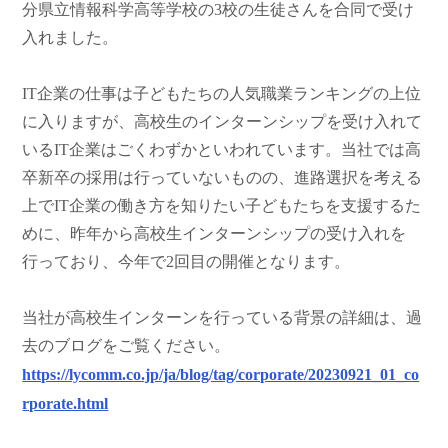
分県立情報科学高等学校の3校の生徒さんを合同で受け
入れました。
IT企業の仕事は子どもたちの人気職業ランキングの上位
に入りますが、高校生のインターンシップを受け入れて
いるIT企業はごくわずかといわれています。当社では高
卒新卒の採用は行っていないものの、進路選択を考える
上でIT企業の働き方を知りたい子どもたちを支援するた
めに、昨年から高校生インターンシップの受け入れを
行っており、今年で2回目の開催となります。
当社が高校生インターンを行っている背景の詳細は、過
去のブログをご覧ください。
https://lycomm.co.jp/ja/blog/tag/corporate/20230921_01_co
rporate.html