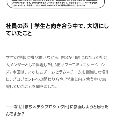
社員の声｜学生と向き合う中で、大切にし
ていたこと
学生の挑戦に寄り添いながら、約3か月間にわたって社会
人メンターとして伴走したLINEヤフーコミュニケーション
ズ。今回は、いかしおチームとラムネチームを担当した塩川
に、プロジェクトへの関わり方や、学生と向き合う中で意
識していたことを聞きました。
——なぜ「まち×デジプロジェクト」に参画しようと思った
んですか？