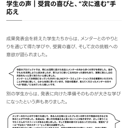
学生の声｜受賞の喜びと、“次に進む”手
応え
成果発表会を終えた学生たちからは、メンターとのやりと
りを通じて得た学びや、受賞の喜び、そして次の挑戦への
意欲が語られました。
別の学生からは、発表に向けた準備そのものが大きな学び
になったという声もありました。