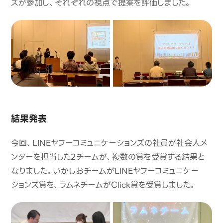
ズが参加し、それぞれの視点で提案を評価しました。
結果発表
今回、LINEヤフーコミュニケーションズの社員が社会人メ
ンターを担当した2チームが、複数の賞を受賞する結果と
なりました。いかしおチームがLINEヤフーコミュニケー
ションズ賞を、ラムネチームがClick賞を受賞しました。