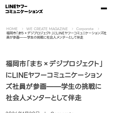
HOME
WE CREATE MAGAZINE
Corporate
福岡市「まち×デジプロジェクト」にLINEヤフーコミュニケーションズ社
員が参画——学生の挑戦に社会人メンターとして伴走
福岡市「まち×デジプロジェクト」
にLINEヤフーコミュニケーション
ズ社員が参画——学生の挑戦に
社会人メンターとして伴走