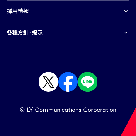
採用情報
各種方針・掲示
© LY Communications Corporation