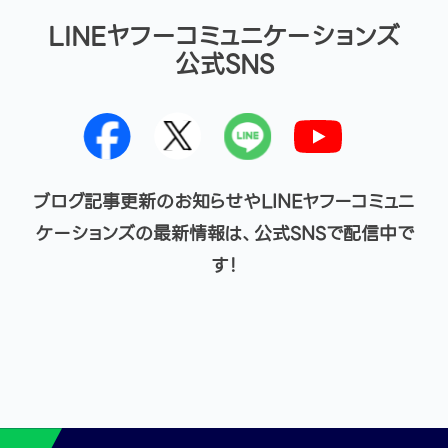
LINEヤフーコミュニケーションズ
公式SNS
ブログ記事更新のお知らせやLINEヤフーコミュニ
ケーションズの最新情報は、公式SNSで配信中で
す！