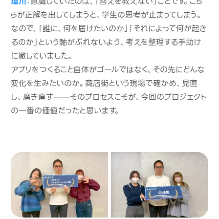
塩川：
意識していたのは、「答えを教えない」ことです。こち
らが正解を出してしまうと、学生の思考が止まってしまう。
なので、「誰に、何を届けたいのか」「それによって何が起き
るのか」という軸がぶれないよう、考えを整理する手助け
に徹していました。
アプリをつくること自体がゴールではなく、その先にどんな
変化を生みたいのか。商店街という現場で確かめ、見直
し、磨き直す——そのプロセスこそが、今回のプロジェクト
の一番の価値だったと思います。