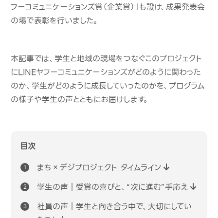
フーコミュニケーションズ賞（企業賞）」も設け、成果発表会
の場で表彰を行いました。
本記事では、学生と地域の現場をつなぐこのプロジェクト
に
LINE
ヤフーコミュニケーションズがどのように関わった
のか、学生がどのように成長していったのかを、プログラム
の様子や学生の声とともにお届けします。
目次
まち×デジプロジェクト タイムライン
学生の声｜受賞の喜びと、“次に進む”手応え
社員の声｜学生と向き合う中で、大切にしてい