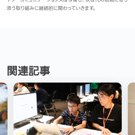
添う取り組みに継続的に関わっていきます。
関連記事