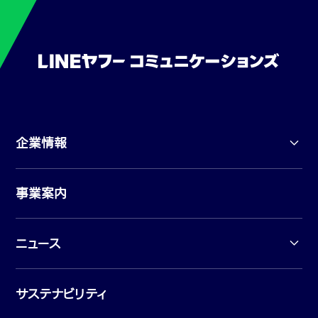
企業情報
事業案内
ニュース
サステナビリティ