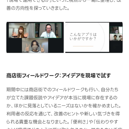
「現場で運用できるか」といった視点から一緒に整理し、改
善の方向性を探っていきました。
商店街フィールドワーク：アイデアを現場で試す
期間中には商店街でのフィールドワークも行い、自分たち
が立てた課題仮説やアイデアが本当に現場に存在するの
か、ほかに見落としているニーズはないかを確かめました。
利用者の反応を通じて、改善のヒントや新しい気づきを得
られる貴重な機会となりました。「便利さ」や「伝わりやす