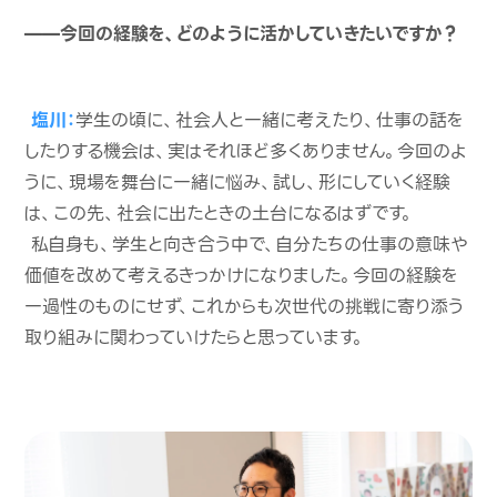
——今回の経験を、どのように活かしていきたいですか？
塩川：
学生の頃に、社会人と一緒に考えたり、仕事の話を
したりする機会は、実はそれほど多くありません。今回のよ
うに、現場を舞台に一緒に悩み、試し、形にしていく経験
は、この先、社会に出たときの土台になるはずです。
私自身も、学生と向き合う中で、自分たちの仕事の意味や
価値を改めて考えるきっかけになりました。今回の経験を
一過性のものにせず、これからも次世代の挑戦に寄り添う
取り組みに関わっていけたらと思っています。