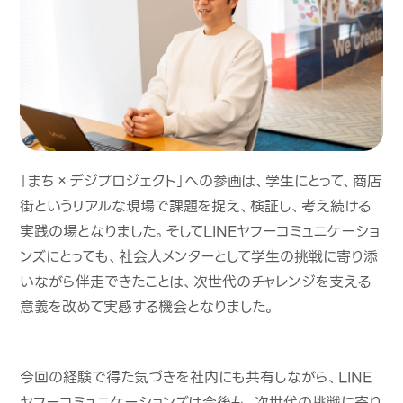
「まち×デジプロジェクト」への参画は、学生にとって、商店
街というリアルな現場で課題を捉え、検証し、考え続ける
実践の場となりました。そしてLINEヤフーコミュニケーショ
ンズにとっても、社会人メンターとして学生の挑戦に寄り添
いながら伴走できたことは、次世代のチャレンジを支える
意義を改めて実感する機会となりました。
今回の経験で得た気づきを社内にも共有しながら、LINE
ヤフーコミュニケーションズは今後も、次世代の挑戦に寄り