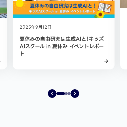
2025年9月12日
夏休みの自由研究は生成AIと！キッズ
AIスクール in 夏休み イベントレポー
ト