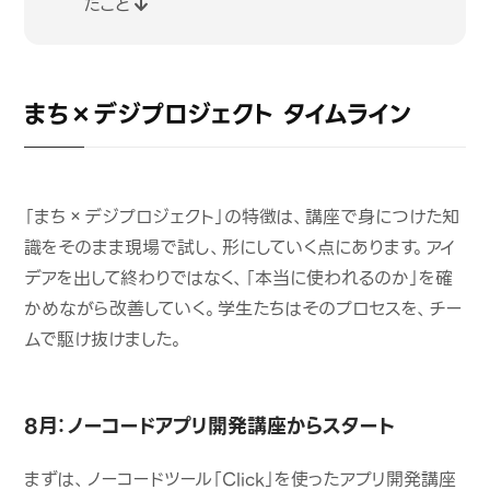
たこと
まち×デジプロジェクト タイムライン
「まち×デジプロジェクト」の特徴は、講座で身につけた知
識をそのまま現場で試し、形にしていく点にあります。アイ
デアを出して終わりではなく、「本当に使われるのか」を確
かめながら改善していく。学生たちはそのプロセスを、チー
ムで駆け抜けました。
8月：ノーコードアプリ開発講座からスタート
まずは、ノーコードツール「Click」を使ったアプリ開発講座