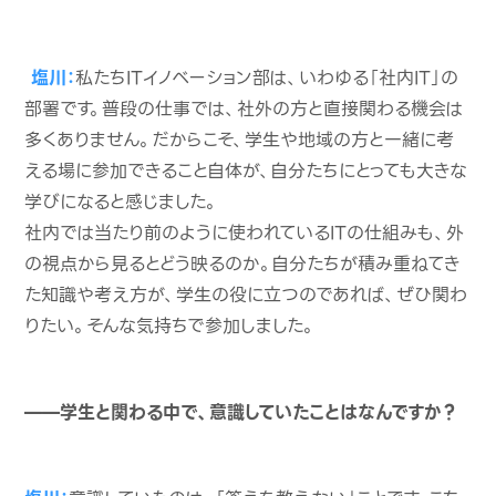
塩川：
私たちITイノベーション部は、いわゆる「社内IT」の
部署です。普段の仕事では、社外の方と直接関わる機会は
多くありません。だからこそ、学生や地域の方と一緒に考
える場に参加できること自体が、自分たちにとっても大きな
学びになると感じました。
社内では当たり前のように使われているITの仕組みも、外
の視点から見るとどう映るのか。自分たちが積み重ねてき
た知識や考え方が、学生の役に立つのであれば、ぜひ関わ
りたい。そんな気持ちで参加しました。
——学生と関わる中で、意識していたことはなんですか？