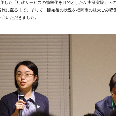
y」が募集した「行政サービスの効率化を目的としたAI実証実験」への
実施に至るまで、そして、開始後の状況を福岡市の粗大ごみ収
紹介いただきました。