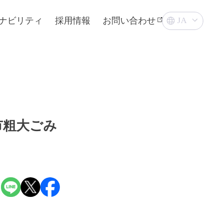
ナビリティ
採用情報
お問い合わせ
市粗大ごみ