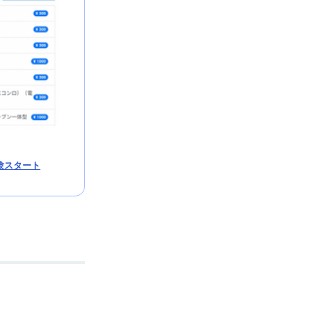
験スタート