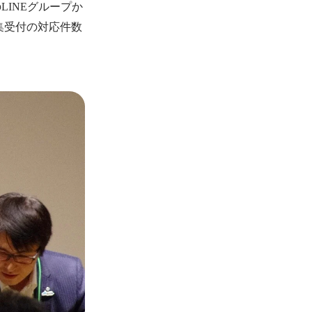
LINEグループか
集受付の対応件数