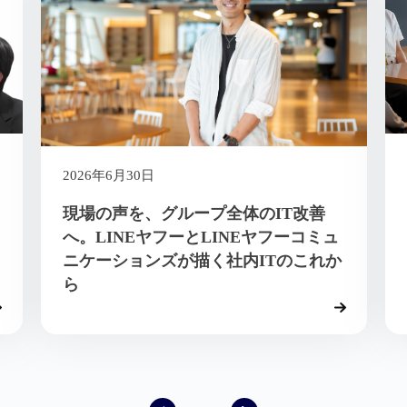
2026年6月30日
現場の声を、グループ全体のIT改善
へ。LINEヤフーとLINEヤフーコミュ
ニケーションズが描く社内ITのこれか
ら