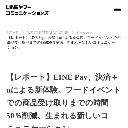
HOME
WE CREATE MAGAZINE
Corporate
【レポート】LINE Pay、決済＋αによる新体験。フードイベントでの
商品受け取りまでの時間50％削減、生まれる新しいコミュニケー
ション。
【レポート】LINE Pay、決済＋
αによる新体験。フードイベント
での商品受け取りまでの時間
50％削減、生まれる新しいコ