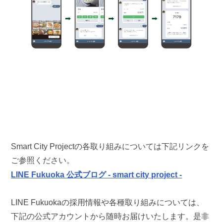
Smart City Projectの各取り組みについては下記リンクを
ご参照ください。
LINE Fukuoka 公式ブログ - smart city project -
LINE Fukuokaの採用情報や各種取り組みについては、
下記の公式アカウントから随時お届けいたします。是非