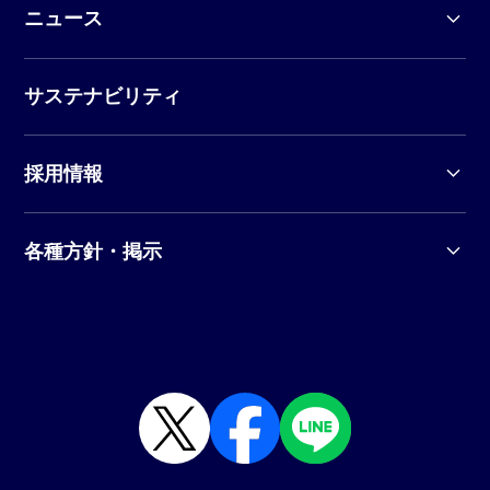
ニュース
サステナビリティ
採用情報
各種方針・掲示