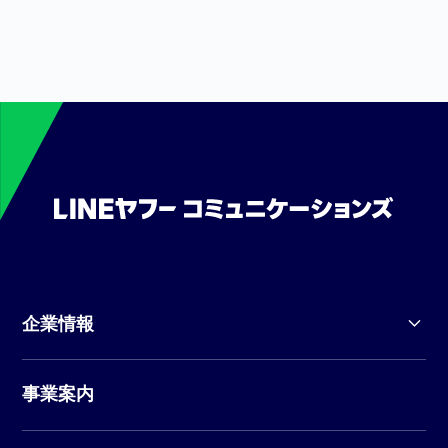
企業情報
事業案内