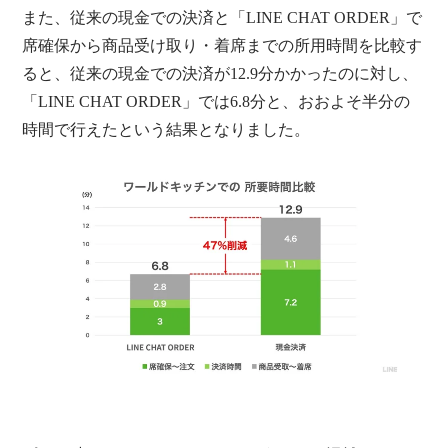
また、従来の現金での決済と「LINE CHAT ORDER」で
席確保から商品受け取り・着席までの所用時間を比較す
ると、従来の現金での決済が12.9分かかったのに対し、
「LINE CHAT ORDER」では6.8分と、おおよそ半分の
時間で行えたという結果となりました。