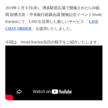
2019年１月９日(木)、博多駅前広場で開催されたG20福
岡 財務大臣・中央銀行総裁会議 開催記念イベントWorld
Kitchenにて、LINEを活用した新しいサービス「
LINE
CHAT ORDER
」を提供いたしました。
今回は、World Kitchen当日の様子をご紹介いたします。