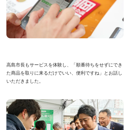
高島市長もサービスを体験し、「順番待ちをせずにでき
た商品を取りに来るだけでいい、便利ですね」とお話し
いただきました。