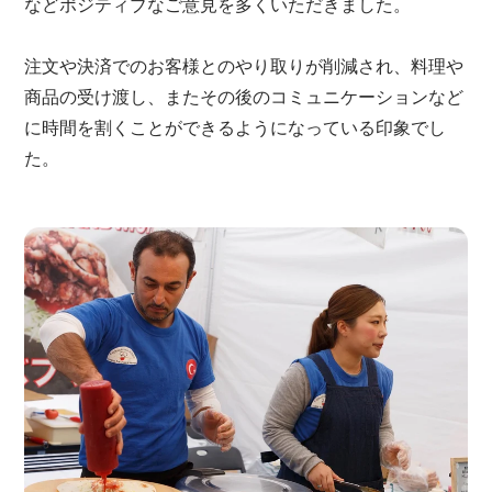
などポジティブなご意見を多くいただきました。
注文や決済でのお客様とのやり取りが削減され、料理や
商品の受け渡し、またその後のコミュニケーションなど
に時間を割くことができるようになっている印象でし
た。