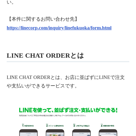
い。
【本件に関するお問い合わせ先】
https://linecorp.com/inquiry/linefukuoka/form.html
LINE CHAT ORDERとは
LINE CHAT ORDERとは、お店に並ばずにLINEで注文
や支払いができるサービスです。