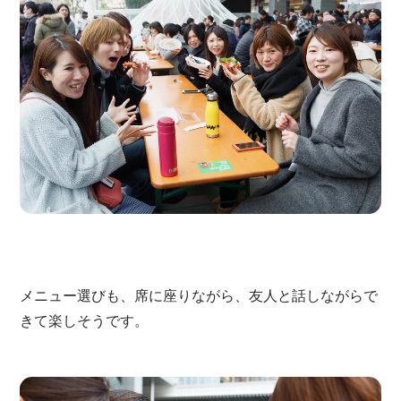
メニュー選びも、席に座りながら、友人と話しながらで
きて楽しそうです。