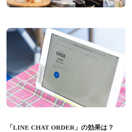
「LINE CHAT ORDER」の効果は？