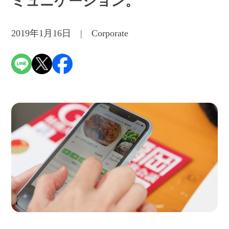
ミュニケーション。
2019年1月16日 | Corporate