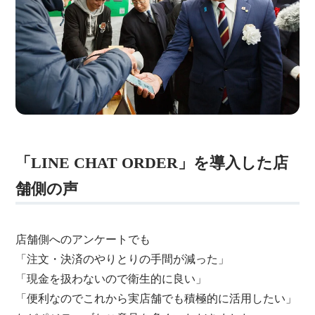
「LINE CHAT ORDER」を導入した店
舗側の声
店舗側へのアンケートでも
「注文・決済のやりとりの手間が減った」
「現金を扱わないので衛生的に良い」
「便利なのでこれから実店舗でも積極的に活用したい」