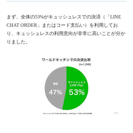
まず、全体の53%がキュッシュレスでの決済（「LINE
CHAT ORDER」またはコード支払い）を利用してお
り、キュッシュレスの利用意向が非常に高いことが分か
りました。