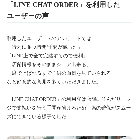
「LINE CHAT ORDER」を利用した
ユーザーの声
利用したユーザーへのアンケートでは
「行列に並ぶ時間/手間が減った」
「LINE上で全て完結するので便利」
「店舗情報をそのままシェア出来る」
「席で呼ばれるまで子供の面倒を見ていられる」
など好意的な意見を多くいただきました。
「LINE CHAT ORDER」の利用客は店舗に並んだり、レ
ジで支払いを行う手間が省けるため、席の確保がスムー
ズにできている様子でした。