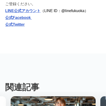
ご登録ください。
LINE公式アカウント
（LINE ID：@linefukuoka）
公式Facebook
公式Twitter
関連記事