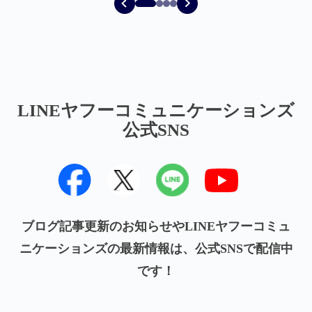
LINEヤフーコミュニケーションズ
公式SNS
ブログ記事更新のお知らせやLINEヤフーコミュ
ニケーションズの最新情報は、公式SNSで配信中
です！