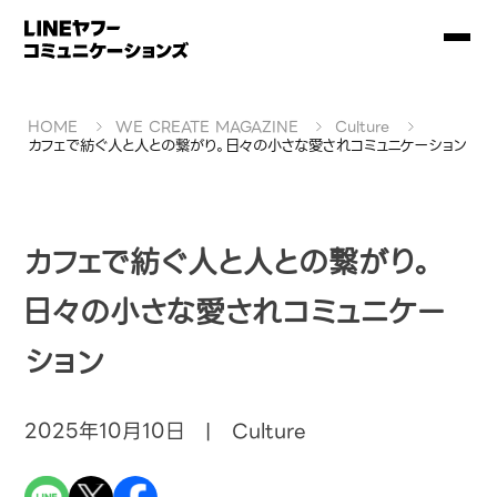
HOME
WE CREATE MAGAZINE
Culture
カフェで紡ぐ人と人との繋がり。日々の小さな愛されコミュニケーション
カフェで紡ぐ人と人との繋がり。
日々の小さな愛されコミュニケー
ション
2025年10月10日 | Culture