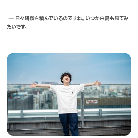
― 日々研鑽を積んでいるのですね。いつか白鳥も見てみ
たいです。