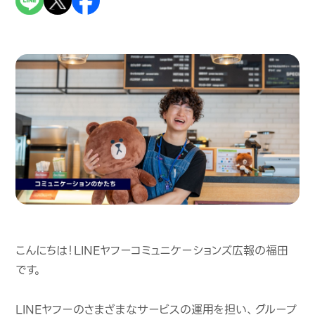
こんにちは！LINEヤフーコミュニケーションズ広報の福田
です。
LINEヤフーのさまざまなサービスの運用を担い、グループ