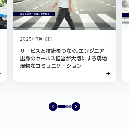
2025年7月16日
サービスと技術をつなぐ。エンジニア
出身のセールス担当が大切にする現地
現物なコミュニケーション