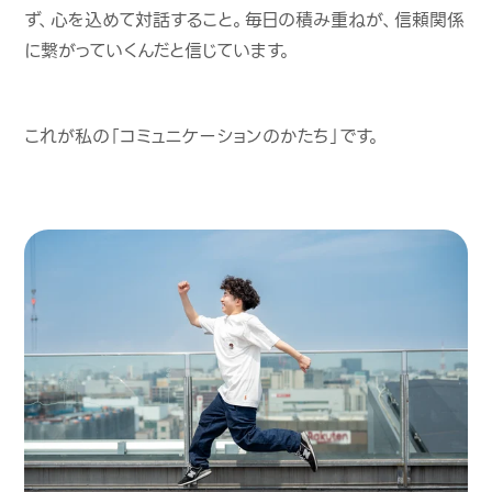
ず、心を込めて対話すること。毎日の積み重ねが、信頼関係
に繋がっていくんだと信じています。
これが私の「コミュニケーションのかたち」です。