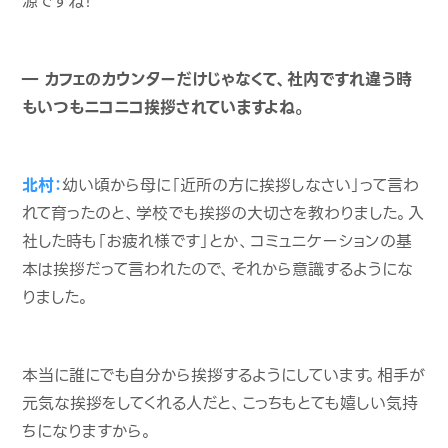
源ですね！
― カフェのカウンターだけじゃなくて、社内ですれ違う時
もいつもニコニコ挨拶されていますよね。
北村：
幼い頃から母に「近所の方に挨拶しなさい」って言わ
れて育ったのと、学校でも挨拶の大切さを教わりました。入
社した時も「お疲れ様です」とか、コミュニケーションの基
本は挨拶だって言われたので、それから意識するようにな
りました。
本当に誰にでも自分から挨拶するようにしています。相手が
元気な挨拶をしてくれる人だと、こっちもとても嬉しい気持
ちになりますから。