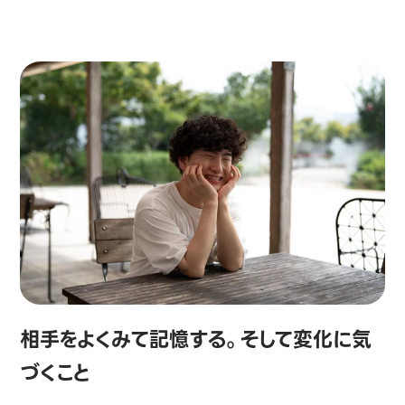
相手をよくみて記憶する。そして変化に気
づくこと