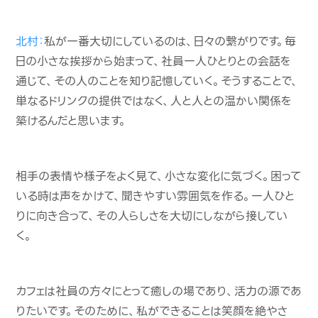
北村：
私が一番大切にしているのは、日々の繋がりです。毎
日の小さな挨拶から始まって、社員一人ひとりとの会話を
通じて、その人のことを知り記憶していく。そうすることで、
単なるドリンクの提供ではなく、人と人との温かい関係を
築けるんだと思います。
相手の表情や様子をよく見て、小さな変化に気づく。困って
いる時は声をかけて、聞きやすい雰囲気を作る。一人ひと
りに向き合って、その人らしさを大切にしながら接してい
く。
カフェは社員の方々にとって癒しの場であり、活力の源であ
りたいです。そのために、私ができることは笑顔を絶やさ