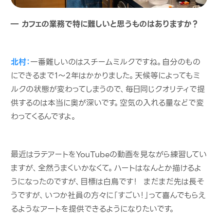
― カフェの業務で特に難しいと思うものはありますか？
北村：
一番難しいのはスチームミルクですね。自分のもの
にできるまで1〜2年はかかりました。天候等によってもミ
ルクの状態が変わってしまうので、毎日同じクオリティで提
供するのは本当に奥が深いです。空気の入れる量などで変
わってくるんですよ。
最近はラテアートをYouTubeの動画を見ながら練習してい
ますが、全然うまくいかなくて。ハートはなんとか描けるよ
うになったのですが、目標は白鳥です！ まだまだ先は長そ
うですが、いつか社員の方々に「すごい！」って喜んでもらえ
るようなアートを提供できるようになりたいです。