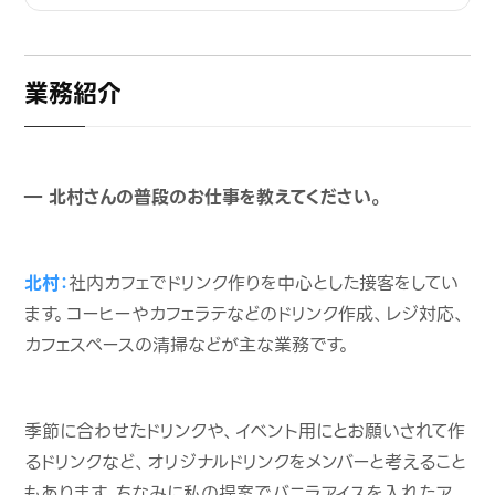
業務紹介
― 北村さんの普段のお仕事を教えてください。
北村：
社内カフェでドリンク作りを中心とした接客をしてい
ます。コーヒーやカフェラテなどのドリンク作成、レジ対応、
カフェスペースの清掃などが主な業務です。
季節に合わせたドリンクや、イベント用にとお願いされて作
るドリンクなど、オリジナルドリンクをメンバーと考えること
もあります。ちなみに私の提案でバニラアイスを入れたア