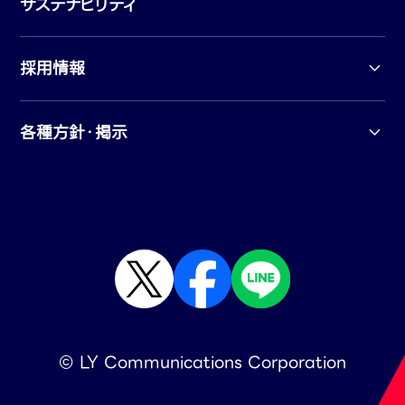
サステナビリティ
採用情報
各種方針・掲示
© LY Communications Corporation