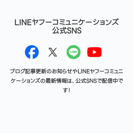
LINEヤフーコミュニケーションズ
公式SNS
ブログ記事更新のお知らせやLINEヤフーコミュニ
ケーションズの最新情報は、公式SNSで配信中で
す！