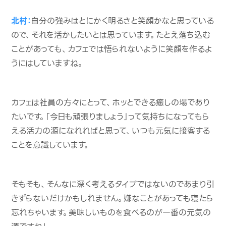
北村：
自分の強みはとにかく明るさと笑顔かなと思っている
ので、それを活かしたいとは思っています。たとえ落ち込む
ことがあっても、カフェでは悟られないように笑顔を作るよ
うにはしていますね。
カフェは社員の方々にとって、ホッとできる癒しの場であり
たいです。「今日も頑張りましょう」って気持ちになってもら
える活力の源になれればと思って、いつも元気に接客する
ことを意識しています。
そもそも、そんなに深く考えるタイプではないのであまり引
きずらないだけかもしれません。嫌なことがあっても寝たら
忘れちゃいます。美味しいものを食べるのが一番の元気の