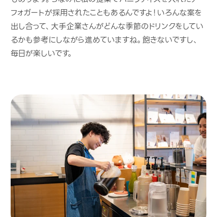
フォガートが採用されたこともあるんですよ！いろんな案を
出し合って、大手企業さんがどんな季節のドリンクをしてい
るかも参考にしながら進めていますね。飽きないですし、
毎日が楽しいです。