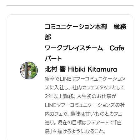
コミュニケーション本部 総務
部
ワークプレイスチーム Cafe
パート
北村 響 Hibiki Kitamura
新卒で
LINE
ヤフーコミュニケーション
ズに入社し、社内カフェスタッフとして
2
年以上勤務。人生初のお仕事が
LINE
ヤフーコミュニケーションズの社
内カフェで、趣味は甘いものとカフェ
巡り。現在の目標はラテアートで「白
鳥」を描けるようになること。