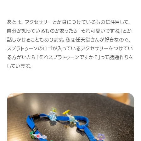
あとは、アクセサリーとか身につけているものに注目して、
自分が知っているものがあったら「それ可愛いですね」とか
話しかけることもあります。私は任天堂さんが好きなので、
スプラトゥーンのロゴが入っているアクセサリーをつけてい
る方がいたら「それスプラトゥーンですか？」って話題作りを
しています。