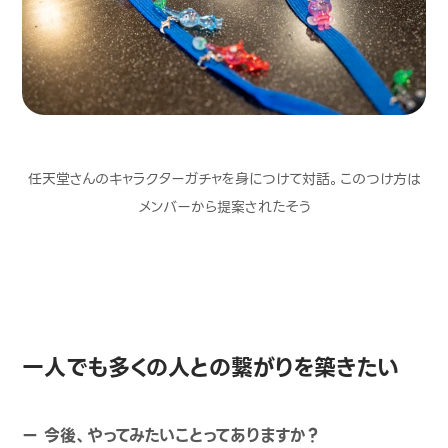
任天堂さんのキャラクターガチャを身につけて対話。このつけ方は
メンバーから提案されたそう
一人でも多くの人との繋がりを築きたい
ー 今後、やってみたいことってありますか？