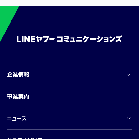
企業情報
事業案内
ニュース