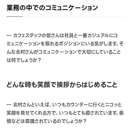
業務の中でのコミュニケーション
― カフェスタッフの皆さんは社員と
一番カジュアルにコ
ミュニケーションを取れるポジションにいる気がします。そ
んな北村さんがコミュニケーションで大切にしていること
は何でしょうか？
どんな時も笑顔で挨拶からはじめること
― 北村さんといえば、いつもカウンターに行くとニコッと
笑顔を見せてくれる方で、いつもとても癒されています。表
情などは意識されているのでしょうか？