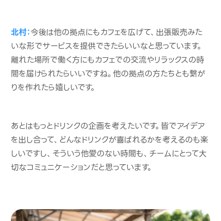
北村：
今後は他の拠点にもカフェを広げて、出張販売みた
いな形でサービスを提供できたらいいなと思っています。
離れた場所で働く方にもカフェでの交流やリラックスの時
間を届けられたらいいですね。
他の拠点の方たちとも繋が
りを作れたら嬉しいです。
あとはもっとドリンクの企画を考えたいです。皆でアイデア
を出し合って、どんなドリンクが喜ばれるかを考えるのも楽
しいですし、そういう他愛のない時間も、チームにとって大
切なコミュニケーションだと思っています。