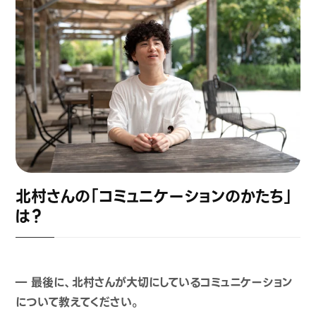
北村さんの「コミュニケーションのかたち」
は？
― 最後に、北村さんが大切にしているコミュニケーション
について教えてください。