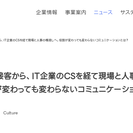
企業情報
事業案内
ニュース
サス
ら、IT企業のCSを経て現場と人事の橋渡しへ。役割が変わっても変わらないコミュニケーションとは？
接客から、IT企業のCSを経て現場と人
が変わっても変わらないコミュニケーシ
Culture