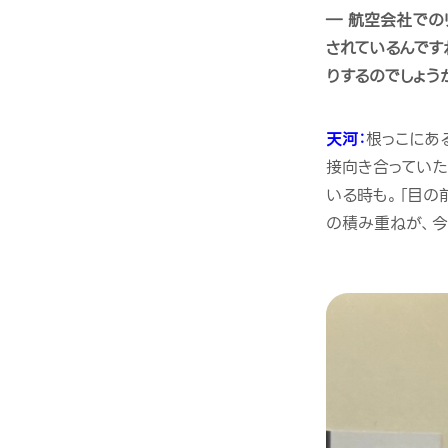
― 航空会社での
されているんです
りするのでしょう
天河：
根っこにあ
接向き合っていた
いる時も。「目の
の積み重ねが、今