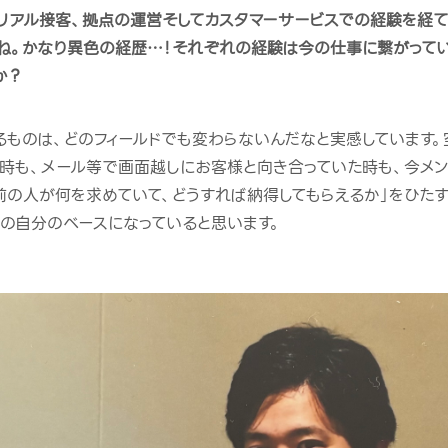
リアル接客、拠点の運営そしてカスタマーサービスでの経験を経
ね。かなり異色の経歴…！それぞれの経験は今の仕事に繋がって
か？
るものは、どのフィールドでも変わらないんだなと実感しています
時も、メール等で画面越しにお客様と向き合っていた時も、今メン
前の人が何を求めていて、どうすれば納得してもらえるか」をひたす
の自分のベースになっていると思います。