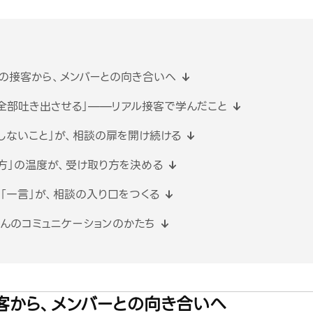
の接客から、メンバーとの向き合いへ
全部吐き出させる」——リアル接客で学んだこと
しないこと」が、相談の扉を開け続ける
方」の温度が、受け取り方を決める
「一言」が、相談の入り口をつくる
んのコミュニケーションのかたち
客から、メンバーとの向き合いへ