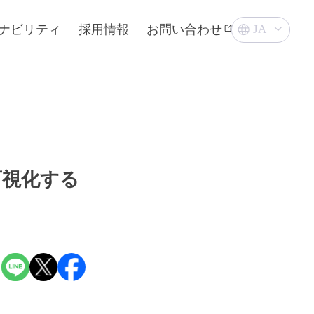
ナビリティ
採用情報
お問い合わせ
可視化する