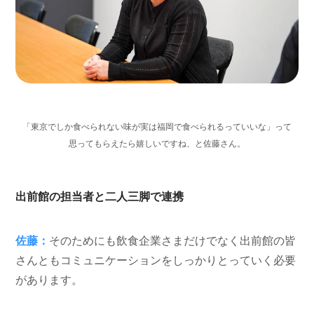
「東京でしか食べられない味が実は福岡で食べられるっていいな」って
思ってもらえたら嬉しいですね、と佐藤さん。
出前館の担当者と二人三脚で連携
佐藤：
そのためにも飲食企業さまだけでなく出前館の皆
さんともコミュニケーションをしっかりとっていく必要
があります。