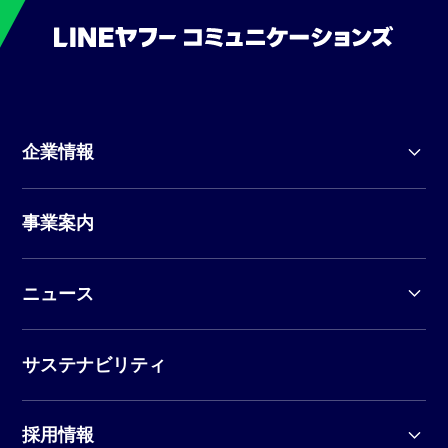
企業情報
事業案内
ニュース
サステナビリティ
採用情報