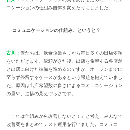
ニケーションの仕組み自体を変えたりもしました。
― コミュニケーションの仕組み、というと？
古川：
僕たちは、飲食企業さまから毎日多くの出店依頼
をいただきます。依頼がきた後、出店を希望する各店舗
と出店に向けた準備を進めるのですが、オープンまでに
至らず停留するケースがあるという課題を抱えていまし
た。原因は出店希望数の多さによるコミュニケーション
の量や、進捗の見えづらさです。
「これは仕組みから改善しないと！」と考え、みんなで
改善案をまとめてテスト運用を行いました。コミュニ