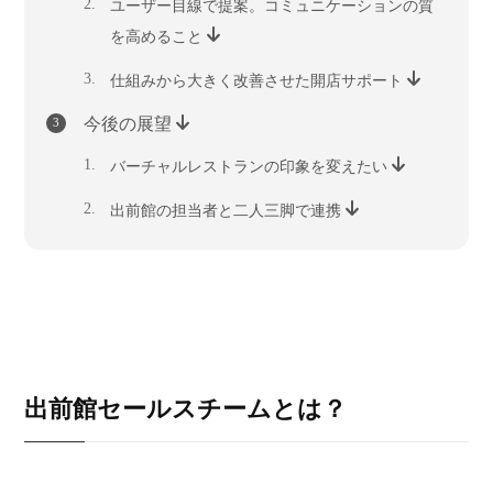
ユーザー目線で提案。コミュニケーションの質
を高めること
仕組みから大きく改善させた開店サポート
今後の展望
バーチャルレストランの印象を変えたい
出前館の担当者と二人三脚で連携
出前館セールスチームとは？