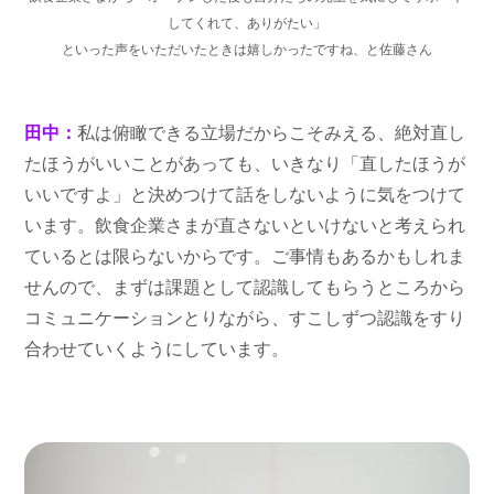
してくれて、ありがたい」
といった声をいただいたときは嬉しかったですね、と佐藤さん
田中：
私は俯瞰できる立場だからこそみえる、絶対直し
たほうがいいことがあっても、いきなり「直したほうが
いいですよ」と決めつけて話をしないように気をつけて
います。飲食企業さまが直さないといけないと考えられ
ているとは限らないからです。ご事情もあるかもしれま
せんので、まずは課題として認識してもらうところから
コミュニケーションとりながら、すこしずつ認識をすり
合わせていくようにしています。