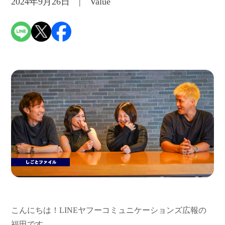
2024年9月26日 | Value
こんにちは！
LINE
ヤフーコミュニケーションズ広報の
福田です。