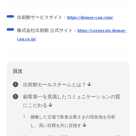
出前館サービスサイト：
https://demae-can.com/
株式会社出前館 公式サイト：
https://corporate.demae-
can.co.jp/
目次
出前館セールスチームとは？
顧客第一を意識したコミュニケーションの質
にこだわる
俯瞰した立場で飲食企業さまの現在地を分析
し、高い目標を共に目指す