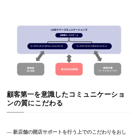
顧客第一を意識したコミュニケーショ
ンの質にこだわる
― 新店舗の開店サポートを行う上でのこだわりをおし