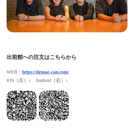
出前館への注文はこちらから
WEB：
https://demae-can.com/
iOS（左）↓ Android（右）↓