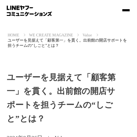
HOME
WE CREATE MAGAZINE
Value
ユーザーを見据えて「顧客第一」を貫く。出前館の開店サポートを
担うチームの“しごと”とは？
ユーザーを見据えて「顧客第
一」を貫く。出前館の開店サ
ポートを担うチームの“しご
と”とは？