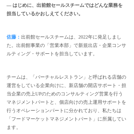
― はじめに、出前館セールスチームではどんな業務を
担当しているかおしえてください。
佐藤：
出前館セールスチームは、
2022
年に発足しまし
た。出前館事業の「営業本部」で新規出店・企業コンサ
ルティング・サポートを担当しています。
チームは、「バーチャルレストラン」と呼ばれる店舗の
運営をしている企業向けに、新店舗の開店サポート・担
当企業の売上
UP
のためのコンサルティング営業を行う
マネジメントパートと、個店向けの売上運用サポートを
行うオペレーションパートに分かれており、私たちは
「フードマーケットマネジメントパート」に所属してい
ます。