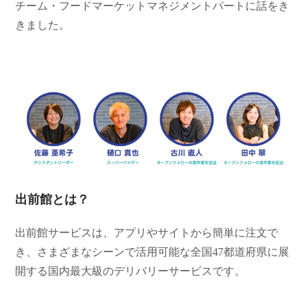
チーム・フードマーケットマネジメントパートに話をき
きました。
出前館とは？
出前館サービスは、アプリやサイトから簡単に注文で
き、さまざまなシーンで活用可能な全国
47
都道府県に展
開する国内最大級のデリバリーサービスです。