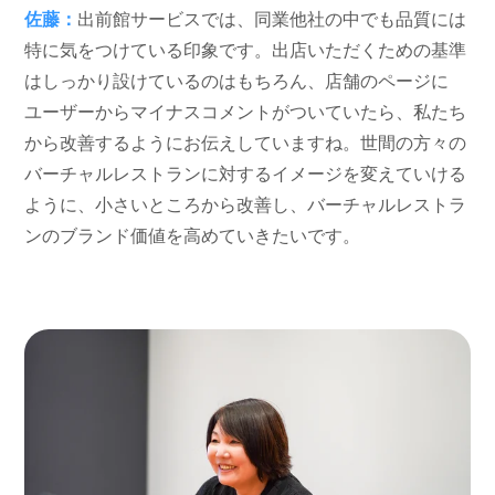
佐藤：
出前館サービスでは、同業他社の中でも品質には
特に気をつけている印象です。出店いただくための基準
はしっかり設けているのはもちろん、店舗のページに
ユーザーからマイナスコメントがついていたら、私たち
から改善するようにお伝えしていますね。世間の方々の
バーチャルレストランに対するイメージを変えていける
ように、小さいところから改善し、バーチャルレストラ
ンのブランド価値を高めていきたいです。