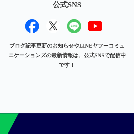
公式SNS
ブログ記事更新のお知らせやLINEヤフーコミュ
ニケーションズの最新情報は、公式SNSで配信中
です！