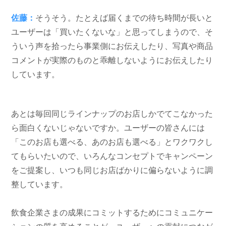
佐藤：
そうそう。たとえば届くまでの待ち時間が長いと
ユーザーは「買いたくないな」と思ってしまうので、そ
ういう声を拾ったら事業側にお伝えしたり、写真や商品
コメントが実際のものと乖離しないようにお伝えしたり
しています。
あとは毎回同じラインナップのお店しかでてこなかった
ら面白くないじゃないですか。ユーザーの皆さんには
「このお店も選べる、あのお店も選べる」とワクワクし
てもらいたいので、いろんなコンセプトでキャンペーン
をご提案し、いつも同じお店ばかりに偏らないように調
整しています。
飲食企業さまの成果にコミットするためにコミュニケー