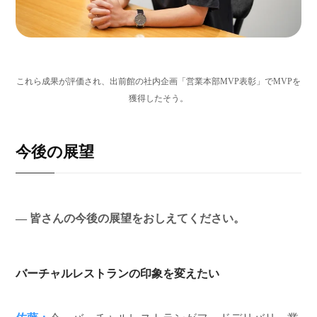
これら成果が評価され、出前館の社内企画「営業本部MVP表彰」でMVPを
獲得したそう。
今後の展望
― 皆さんの今後の展望をおしえてください。
バーチャルレストランの印象を変えたい