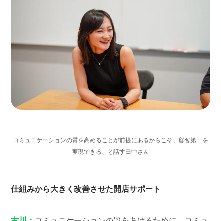
コミュニケーションの質を高めることが前提にあるからこそ、顧客第一を
実現できる、と話す田中さん
仕組みから大きく改善させた開店サポート
古川：
コミュニケーションの質をあげるために、コミュ