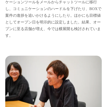
ケーションツールをメールからチャットツールに移行
し、コミュニケーションのハードルを下げたり、
BOX
で
案件の進捗を追いかけるようにしたり。ほかにも目標値
としてオープン日を明示的に設定しました。結果、オー
プンに至る店舗が増え、今では横展開も検討されていま
す。