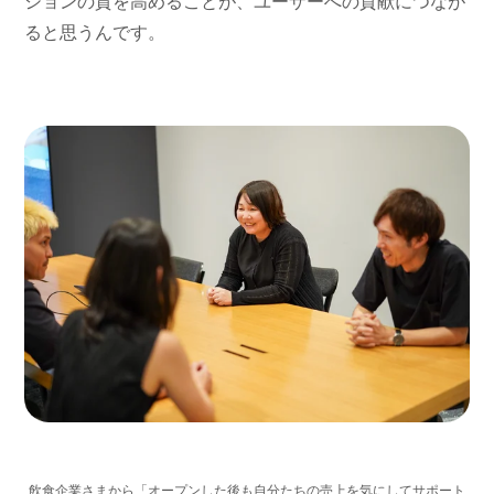
ションの質を高めることが、ユーザーへの貢献につなが
ると思うんです。
飲食企業さまから「オープンした後も自分たちの売上を気にしてサポート