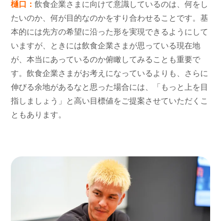
樋口：
飲食企業さまに向けて意識しているのは、何をし
たいのか、何が目的なのかをすり合わせることです。基
本的には先方の希望に沿った形を実現できるようにして
いますが、ときには飲食企業さまが思っている現在地
が、本当にあっているのか俯瞰してみることも重要で
す。飲食企業さまがお考えになっているよりも、さらに
伸びる余地があるなと思った場合には、「もっと上を目
指しましょう」と高い目標値をご提案させていただくこ
ともあります。