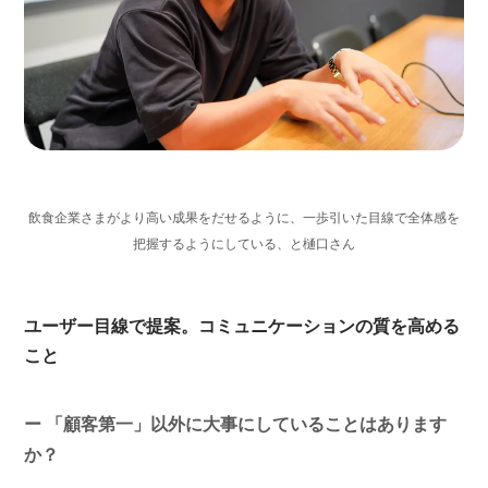
飲食企業さまがより高い成果をだせるように、一歩引いた目線で全体感を
把握するようにしている、と樋口さん
ユーザー目線で提案。コミュニケーションの質を高める
こと
ー 「顧客第一」以外に大事にしていることはあります
か？