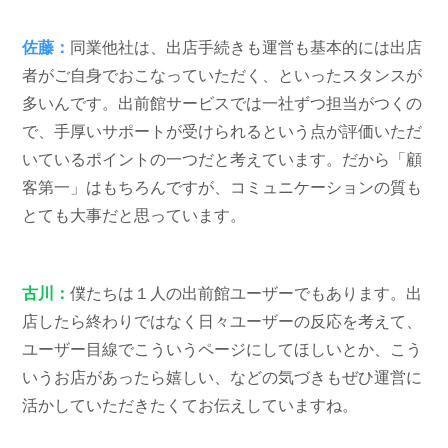
佐藤：
同業他社は、出店手続きも運営も基本的には出店
者がご自身でおこなっていただく、といったスタンスが
多いんです。出前館サービスでは一社ずつ担当がつくの
で、手厚いサポートが受けられるという点が評価いただ
いているポイントの一つだと考えています。だから「顧
客第一」はもちろんですが、コミュニケーションの質も
とても大事だと思っています。
古川：
僕たちは１人の出前館ユーザーでもあります。出
店したら終わりではなく日々ユーザーの反応を考えて、
ユーザー目線でこういうページにしてほしいとか、こう
いうお店があったら嬉しい、などの気づきもぜひ運営に
活かしていただきたくてお伝えしていますね。