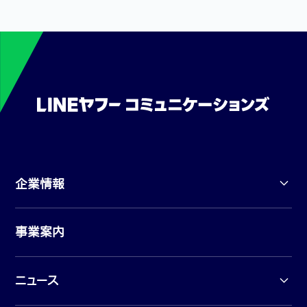
企業情報
事業案内
ニュース