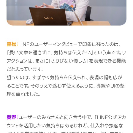
高松：
LINEのユーザーインタビューで印象に残ったのは、
「長い文章を返さずに、気持ちは伝えたい」という声です。リ
アクションは、まさに「さりげない優しさ」を表現できる機能
だと思っています。
狙ったのは、すばやく気持ちを伝えられ、表現の幅も広が
ることです。そのうえで迷わず使えるように、導線やUIの整
理を重ねました。
奥野：
ユーザーのみなさんと向き合う中で、「LINE公式アカ
ウントを活用したい気持ちはあるけれど、仕入れや接客な