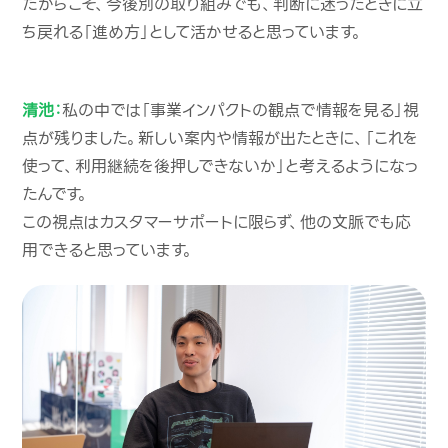
だからこそ、今後別の取り組みでも、判断に迷ったときに立
ち戻れる「進め方」として活かせると思っています。
清池：
私の中では「事業インパクトの観点で情報を見る」視
点が残りました。新しい案内や情報が出たときに、「これを
使って、利用継続を後押しできないか」と考えるようになっ
たんです。
この視点はカスタマーサポートに限らず、他の文脈でも応
用できると思っています。