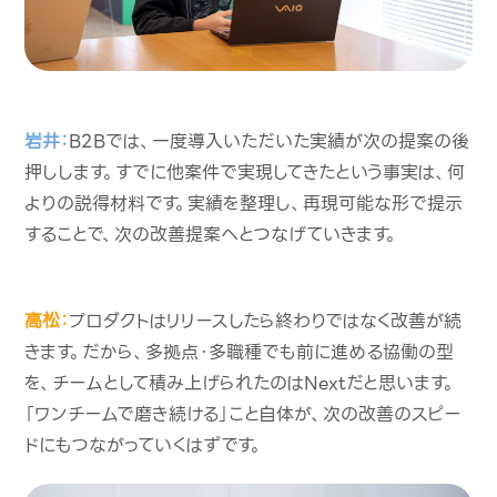
岩井：
B2Bでは、一度導入いただいた実績が次の提案の後
押しします。すでに他案件で実現してきたという事実は、何
よりの説得材料です。実績を整理し、再現可能な形で提示
することで、次の改善提案へとつなげていきます。
高松：
プロダクトはリリースしたら終わりではなく改善が続
きます。だから、多拠点・多職種でも前に進める協働の型
を、チームとして積み上げられたのはNextだと思います。
「ワンチームで磨き続ける」こと自体が、次の改善のスピー
ドにもつながっていくはずです。