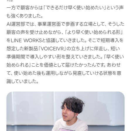
一方で顧客からは「できるだけ早く使い始めたい」という声
も強くありました。
AI運営部では、事業運営面で参画する立場として、そうした
顧客の声を受け止めながら、「より早く使い始められる形」
をLINE WORKSと協議していきました。そこで短期導入を
想定した新製品「VOICEIVR」の立ち上げに伴走し、短い
準備期間で導入しやすい形を整えていきました。「早く使い
始められる」ことを価値として届けたかったんです。あわせ
て、使い始めた後も運用しながら見直していける状態を意
識していました。