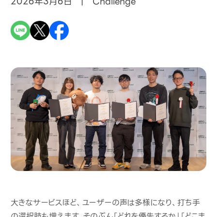
2026年3月6日 | Challenge
大きなサービスほど、ユーザーの声は多様になり、打ち手
の選択肢も増えます。そのぶん「どれを優先するか」「どこま