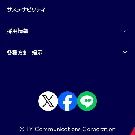
サステナビリティ
採用情報
各種方針・掲示
© LY Communications Corporation