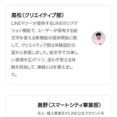
高松（クリエイティブ部）
LINEヤフーが提供するLINEのリアク
ション機能で、ユーザーが保有する絵
文字を使える新機能の提供開始に際
して、クリエイティブ部は体験設計の
面から参画しました。絵文字での楽し
い表現を広げつつ、迷わず使える体
験を目指して、導線とUIを整えまし
た。
奥野（スマートシティ事業部）
法人・個人事業主がLINE公式アカウントを