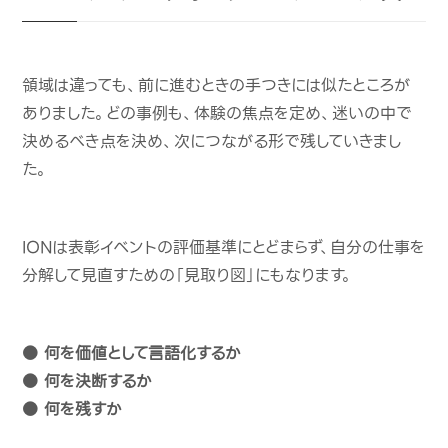
領域は違っても、前に進むときの手つきには似たところが
ありました。どの事例も、体験の焦点を定め、迷いの中で
決めるべき点を決め、次につながる形で残していきまし
た。
IONは表彰イベントの評価基準にとどまらず、自分の仕事を
分解して見直すための「見取り図」にもなります。
● 何を価値として言語化するか
● 何を決断するか
● 何を残すか