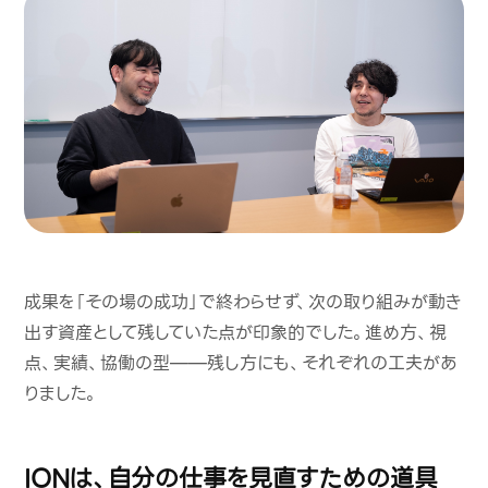
成果を「その場の成功」で終わらせず、次の取り組みが動き
出す資産として残していた点が印象的でした。進め方、視
点、実績、協働の型——残し方にも、それぞれの工夫があ
りました。
IONは、自分の仕事を見直すための道具