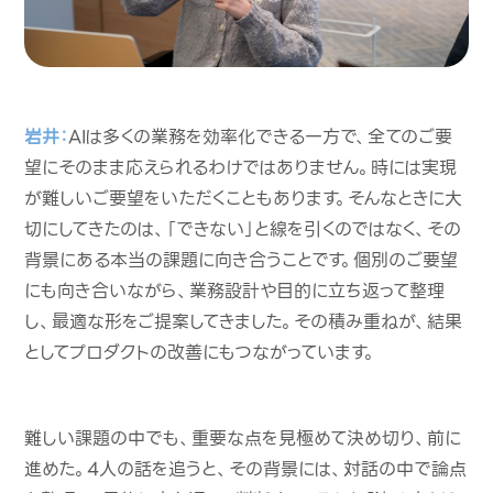
岩井：
AIは多くの業務を効率化できる一方で、全てのご要
望にそのまま応えられるわけではありません。時には実現
が難しいご要望をいただくこともあります。そんなときに大
切にしてきたのは、「できない」と線を引くのではなく、その
背景にある本当の課題に向き合うことです。個別のご要望
にも向き合いながら、業務設計や目的に立ち返って整理
し、最適な形をご提案してきました。その積み重ねが、結果
としてプロダクトの改善にもつながっています。
難しい課題の中でも、重要な点を見極めて決め切り、前に
進めた。4人の話を追うと、その背景には、対話の中で論点