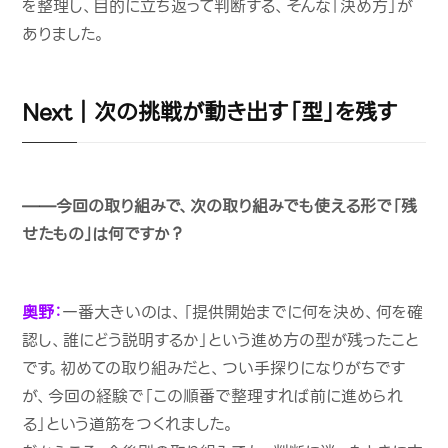
を整理し、目的に立ち返って判断する、そんな「決め方」が
ありました。
Next｜次の挑戦が動き出す「型」を残す
——今回の取り組みで、次の取り組みでも使える形で「残
せたもの」は何ですか？
奥野：
一番大きいのは、「提供開始までに何を決め、何を確
認し、誰にどう説明するか」という進め方の型が残ったこと
です。初めての取り組みだと、つい手探りになりがちです
が、今回の経験で「この順番で整理すれば前に進められ
る」という道筋をつくれました。