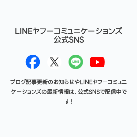
LINEヤフーコミュニケーションズ
公式SNS
ブログ記事更新のお知らせやLINEヤフーコミュニ
ケーションズの最新情報は、公式SNSで配信中で
す！