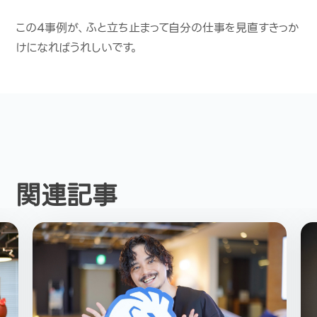
この4事例が、ふと立ち止まって自分の仕事を見直すきっか
けになればうれしいです。
関連記事