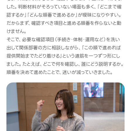
した。判断材料がそろっていない場面も多く、「どこまで確
認するか」「どんな順番で進めるか」が曖昧になりやすい。
だからまず、確認すべき項目と進める順番を作らないと動
けません。
そこで、必要な確認項目（手続き・体制・運用など）を洗い
出して関係部署の方に相談しながら、「この順で進めれば
提供開始までたどり着ける」という道筋を一つずつ形にし
ました。たとえば、どこで何を確認し、誰にどう説明するか。
順番を決めて進めたことで、迷いが減っていきました。