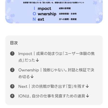
目次
Impact｜成果の始まりは「ユーザー体験の焦
点」だった
Ownership｜独断じゃない。対話と検証で決
め切る
Next｜次の挑戦が動き出す「型」を残す
IONは、自分の仕事を見直すための道具