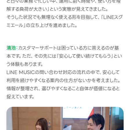
ど日々の業務で忙しい中、運用に割く時間や、使い方を理
解する負荷が大きい」という実態が見えてきました。
そうした状況でも無理なく使える形を目指して、「LINEスグ
ミエール」の立ち上げを進めました。
清池：
カスタマーサポートは困っている方に答えるのが基
本です。ただ、その先には「安心して使い続けてもらう」とい
う体験もあります。
LINE MUSICの問い合わせ対応の流れの中で、安心して
利用を続けやすくなる案内の仕方がないかを考えました。
情報が整理され、選びやすくなること自体が価値になると
捉えています。