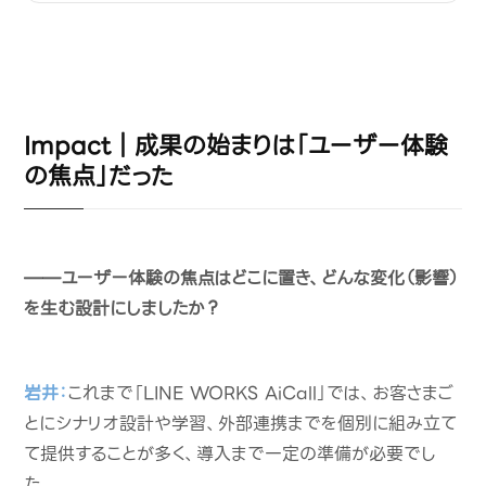
Impact｜成果の始まりは「ユーザー体験
の焦点」だった
——ユーザー体験の焦点はどこに置き、どんな変化（影響）
を生む設計にしましたか？
岩井：
これまで「LINE WORKS AiCall」では、お客さまご
とにシナリオ設計や学習、外部連携までを個別に組み立て
て提供することが多く、導入まで一定の準備が必要でし
た。