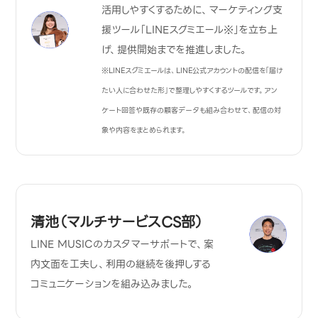
活用しやすくするために、マーケティング支
援ツール「LINEスグミエール※」を立ち上
げ、提供開始までを推進しました。
※LINEスグミエールは、LINE公式アカウントの配信を「届け
たい人に合わせた形」で整理しやすくするツールです。アン
ケート回答や既存の顧客データも組み合わせて、配信の対
象や内容をまとめられます。
清池（マルチサービスCS部）
LINE MUSICのカスタマーサポートで、案
内文面を工夫し、利用の継続を後押しする
コミュニケーションを組み込みました。