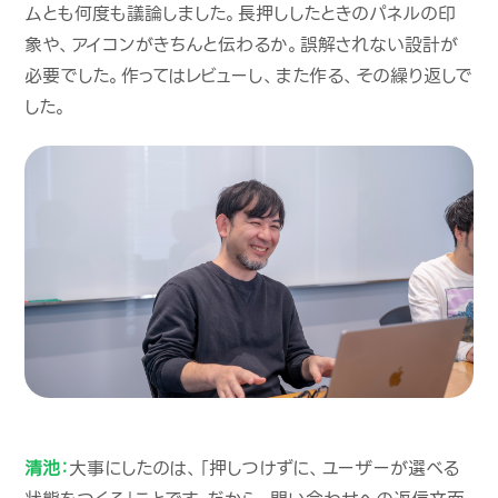
ムとも何度も議論しました。長押ししたときのパネルの印
象や、アイコンがきちんと伝わるか。誤解されない設計が
必要でした。作ってはレビューし、また作る、その繰り返しで
した。
清池：
大事にしたのは、「押しつけずに、ユーザーが選べる