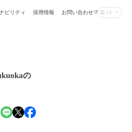
ナビリティ
採用情報
お問い合わせ
kuokaの