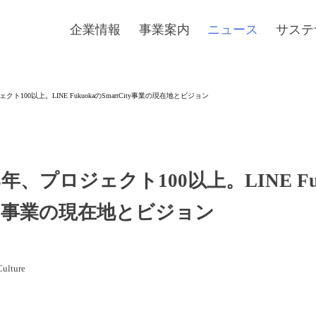
企業情報
事業案内
ニュース
サステ
ト100以上。LINE FukuokaのSmartCity事業の現在地とビジョン
年、プロジェクト100以上。LINE Fu
City事業の現在地とビジョン
lture