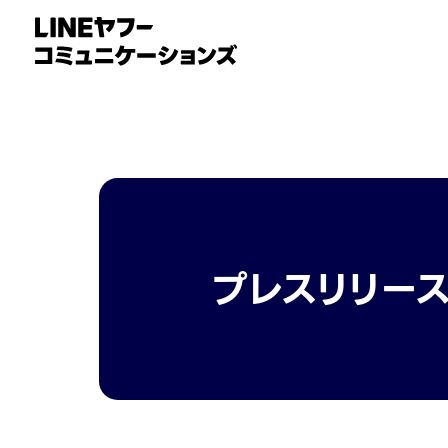
プレスリリー