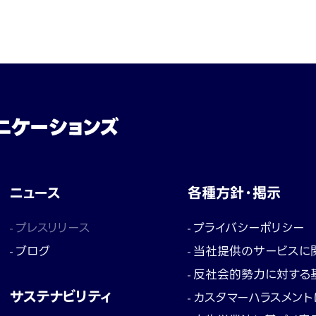
ニュース
各種方針・掲示
プレスリリース
プライバシーポリシー
ブログ
当社提供のサービスに
反社会的勢力に対する
サステナビリティ
カスタマーハラスメン