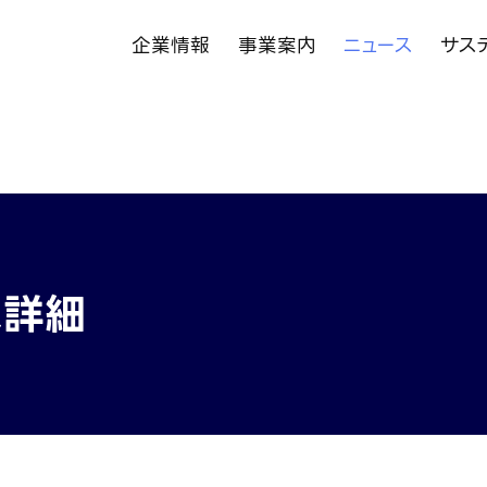
企業情報
事業案内
ニュース
サス
ス詳細