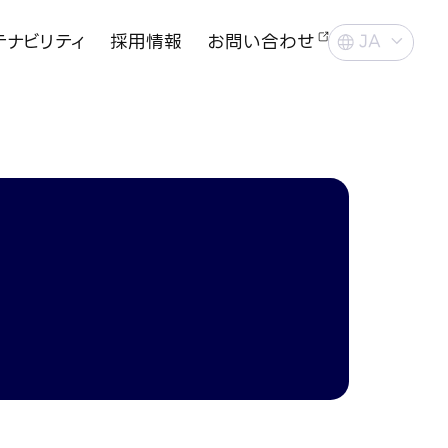
テナビリティ
採用情報
お問い合わせ