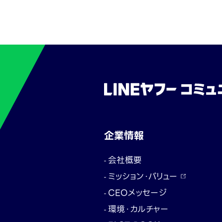
企業情報
会社概要
ミッション・バリュー
CEOメッセージ
環境・カルチャー