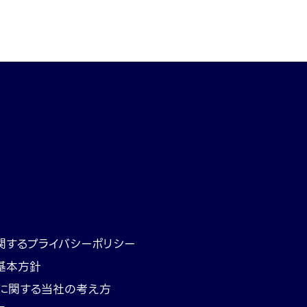
関するプライバシーポリシー
基本方針
トに関する当社の考え方