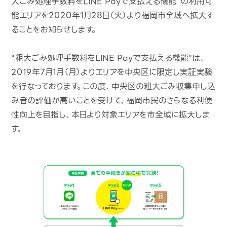
大ごみ処理手数料をLINE Payで支払える機能”の利用可
能エリアを2020年1月28日（火）より福岡市全域へ拡大す
ることをお知らせします。
“粗大ごみ処理手数料をLINE Payで支払える機能”は、
2019年7月1月（月）よりエリアを中央区に限定し実証実験
を行なっております。この度、中央区の粗大ごみ収集申し込
み者の評価が高いことを受けて、福岡市民のさらなる利便
性向上を目指し、本日より対象エリアを市全域に拡大しま
す。