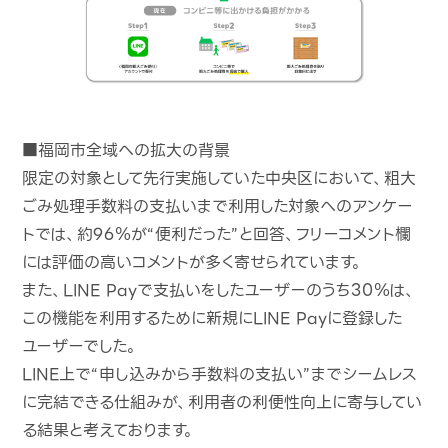
■福岡市全域への拡大の背景
限定の対象として先行実施していた中央区において、粗大
ごみ処理手数料の支払いまで利用した対象へのアンケー
トでは、約96％が“便利だった”と回答、フリーコメント欄
には評価の高いコメントが多く寄せられています。
また、LINE Payで支払いをしたユーザーのうち30％は、
この機能を利用するために新規にLINE Payに登録した
ユーザーでした。
LINE上で“申し込みから手数料の支払い”までシームレス
に完結できる仕組みが、利用者の利便性向上に寄与してい
る結果と考えております。