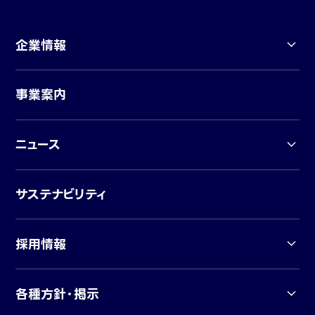
企業情報
事業案内
ニュース
サステナビリティ
採用情報
各種方針・掲示