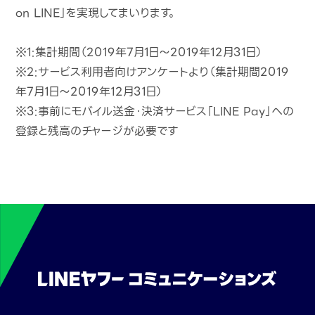
on LINE」を実現してまいります。
※1:集計期間（2019年7月1日〜2019年12月31日）
※2:サービス利用者向けアンケートより（集計期間2019
年7月1日〜2019年12月31日）
※3:事前にモバイル送金・決済サービス「LINE Pay」への
登録と残高のチャージが必要です