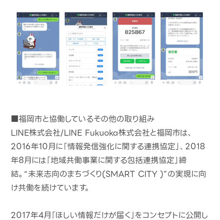
■福岡市と協働しているその他の取り組み
LINE株式会社/LINE Fukuoka株式会社と福岡市は、
2016年10月に「情報発信強化に関する連携協定」、2018
年8月には「地域共働事業に関する包括連携協定」締
結。“未来志向のまちづくり(SMART CITY )”の実現に向
け共働を続けています。
2017年4月「ほしい情報だけが届く」をコンセプトに公開し