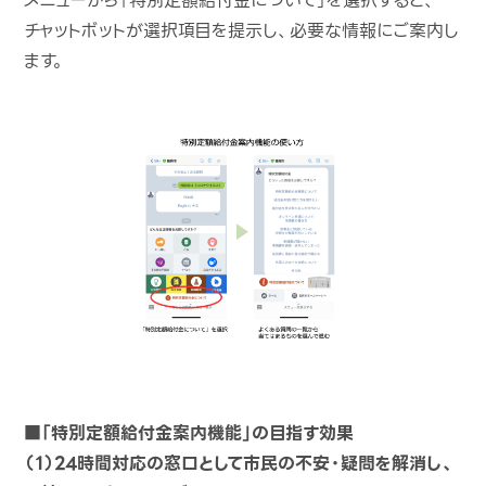
メニューから「特別定額給付金について」を選択すると、
チャットボットが選択項目を提示し、必要な情報にご案内し
ます。
■「特別定額給付金案内機能」の目指す効果
（１）24時間対応の窓口として市民の不安・疑問を解消し、