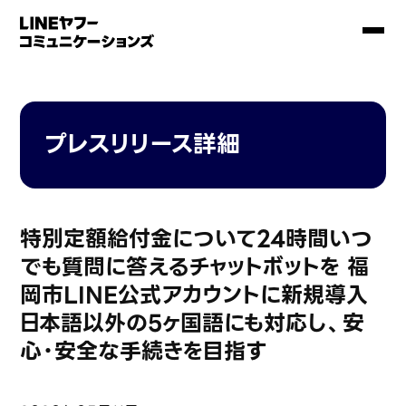
プレスリリース詳細
特別定額給付金について24時間いつ
でも質問に答えるチャットボットを 福
岡市LINE公式アカウントに新規導入
日本語以外の5ヶ国語にも対応し、安
心・安全な手続きを目指す