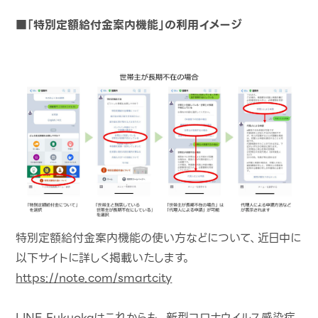
■「特別定額給付金案内機能」の利用イメージ
特別定額給付金案内機能の使い方などについて、近日中に
以下サイトに詳しく掲載いたします。
https://note.com/smartcity
LINE Fukuokaはこれからも、新型コロナウイルス感染症