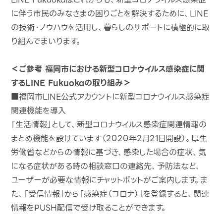
に伴う市民のみなさまの困りごとを解決するために、LINE
の技術・ノウハウを活用し、暮らしのサポートに積極的に取
り組んでまいります。
＜ご参考 福岡市における新型コロナウイルス感染症に関
するLINE Fukuokaの取り組み＞
■福岡市LINE公式アカウントに新型コロナウイルス感染症
関連機能を導入
「生活情報」として、新型コロナウイルス感染症関連情報の
まとめ機能を設けています（2020年2月21日開設）。厚生
労働省などからの情報に基づき、感染した場合の症状、気
になる症状がある時の相談窓口の連絡先、予防法など、
ユーザーが必要な情報にチャットボットがご案内します。ま
た、「受信情報」から「感染症（コロナ）」を登録すると、関連
情報をPUSH配信で受け取ることができます。