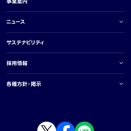
事業案内
ニュース
サステナビリティ
採用情報
各種方針・掲示