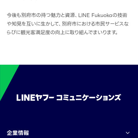
今後も別府市の持つ魅力と資源、LINE Fukuokaの技術
や知見を互いに生かして、別府市における市民サービスな
らびに観光客満足度の向上に取り組んでまいります。
企業情報