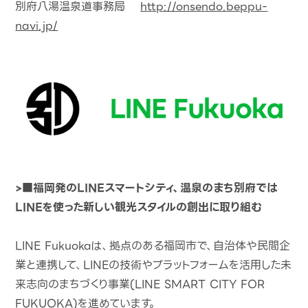
別府八湯温泉道事務局
http://onsendo.beppu-
navi.jp/
>■福岡発のLINEスマートシティ、温泉のまち別府では
LINEを使った新しい観光スタイルの創出に取り組む
LINE Fukuokaは、拠点のある福岡市で、自治体や民間企
業と連携して、LINEの技術やプラットフォームを活用した未
来志向のまちづくり事業(LINE SMART CITY FOR
FUKUOKA)を進めています。