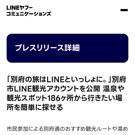
プレスリリース詳細
「別府の旅はLINEといっしょに。」別府
市LINE観光アカウントを公開 温泉や
観光スポット186ヶ所から行きたい場
所を簡単に探せる
市民参加による別府通のおすすめ観光ルートや湯め