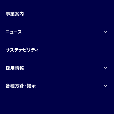
事業案内
ニュース
サステナビリティ
採用情報
各種方針・掲示