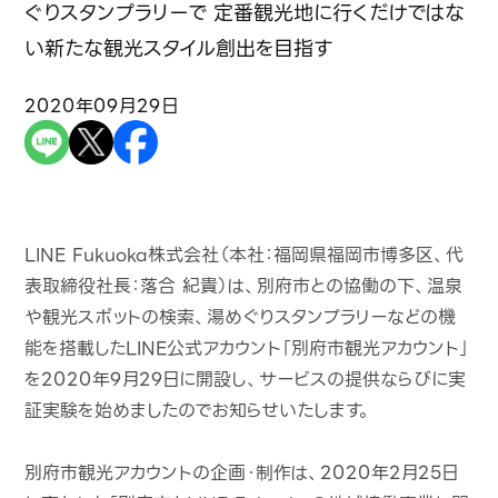
ぐりスタンプラリーで 定番観光地に行くだけではな
い新たな観光スタイル創出を目指す
2020年09月29日
LINE Fukuoka株式会社（本社：福岡県福岡市博多区、代
表取締役社長：落合 紀貴）は、別府市との協働の下、温泉
や観光スポットの検索、湯めぐりスタンプラリーなどの機
能を搭載したLINE公式アカウント「別府市観光アカウント」
を2020年9月29日に開設し、サービスの提供ならびに実
証実験を始めましたのでお知らせいたします。
別府市観光アカウントの企画・制作は、2020年2月25日