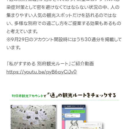
染症対策として密を避けなくてはならない状況の中、人の
集まりやすい人気の観光スポットだけを訪れるのではな
い、多様な別府での過ごし方をご提案する効果もあるもの
と考えています。
※9月29日のアカウント開設時にはうち30通分を掲載して
います。
「私がすすめる 別府観光ルート」ご紹介動画
https://youtu.be/pyB6ayCiJv0