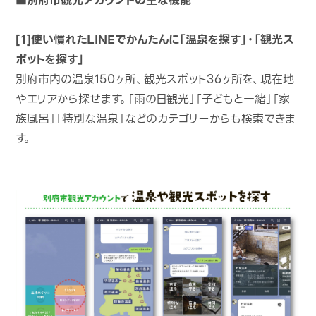
■別府市観光アカウントの主な機能
[１]使い慣れたLINEでかんたんに「温泉を探す」・「観光ス
ポットを探す」
別府市内の温泉150ヶ所、観光スポット36ヶ所を、現在地
やエリアから探せます。「雨の日観光」「子どもと一緒」「家
族風呂」「特別な温泉」などのカテゴリーからも検索できま
す。