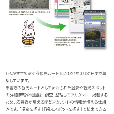
「私がすすめる別府観光ルート」は2021年3月31日まで募
集しています。
手書きの観光ルートとして紹介された温泉や観光スポット
の詳細情報や地図は、調査・整理してアカウントに掲載する
ため、応募者が増えるほどアカウントの情報が増える仕組
みです。「温泉を探す」「観光スポットを探す」で検索できる