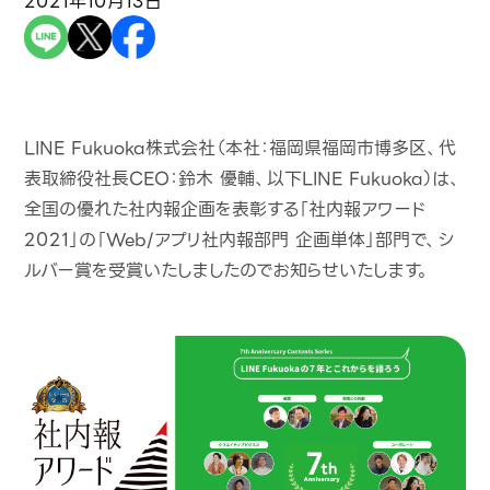
2021年10月13日
LINE Fukuoka株式会社（本社：福岡県福岡市博多区、代
表取締役社長CEO：鈴木 優輔、以下LINE Fukuoka）は、
全国の優れた社内報企画を表彰する「社内報アワード
2021」の「Web/アプリ社内報部門 企画単体」部門で、シ
ルバー賞を受賞いたしましたのでお知らせいたします。