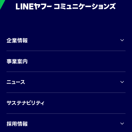
企業情報
事業案内
ニュース
サステナビリティ
採用情報