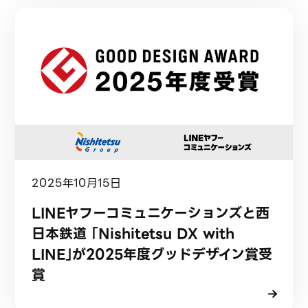
2025年10月15日
LINEヤフーコミュニケーションズと西
日本鉄道 「Nishitetsu DX with
LINE」が2025年度グッドデザイン賞受
賞