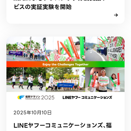
ビスの実証実験を開始
2025年10月10日
LINEヤフーコミュニケーションズ、福