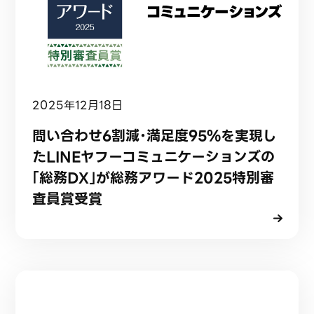
2025年12月18日
問い合わせ6割減・満足度95%を実現し
たLINEヤフーコミュニケーションズの
「総務DX」が総務アワード2025特別審
査員賞受賞