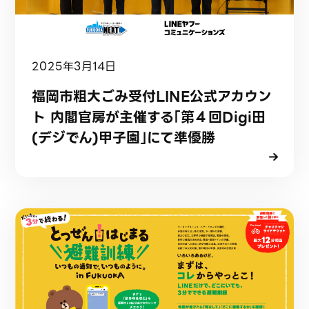
2025年3月14日
福岡市粗大ごみ受付LINE公式アカウン
ト 内閣官房が主催する「第４回Digi田
(デジでん)甲子園」にて準優勝