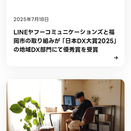
2025年7月18日
LINEヤフーコミュニケーションズと福
岡市の取り組みが 「日本DX大賞2025」
の地域DX部門にて優秀賞を受賞