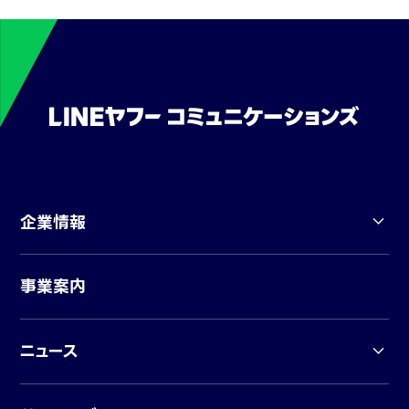
企業情報
事業案内
ニュース