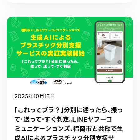
2025年10月15日
「これってプラ？」分別に迷ったら、撮っ
て・送って・すぐ判定。LINEヤフーコ
ミュニケーションズ、福岡市と共働で生
成AIによるプラスチック分別支援サー