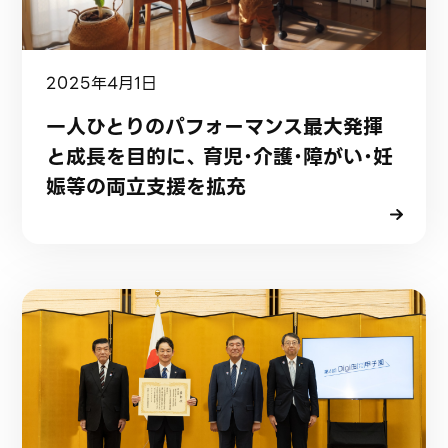
2025年4月1日
一人ひとりのパフォーマンス最大発揮
と成長を目的に、 育児・介護・障がい・妊
娠等の両立支援を拡充