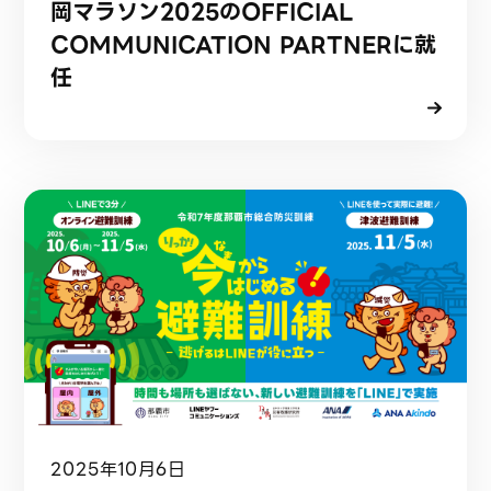
岡マラソン2025のOFFICIAL
COMMUNICATION PARTNERに就
任
2025年10月6日