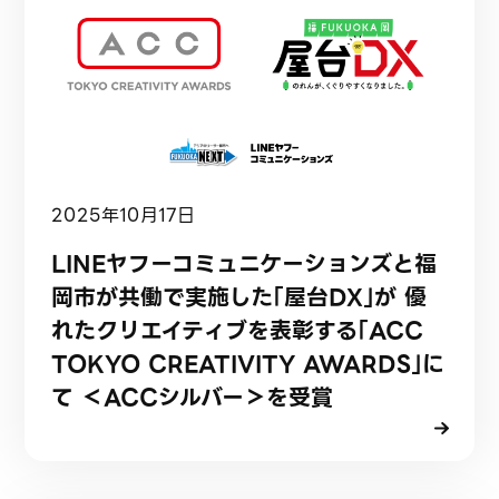
2025年10月17日
LINEヤフーコミュニケーションズと福
岡市が共働で実施した「屋台DX」が 優
れたクリエイティブを表彰する「ACC
TOKYO CREATIVITY AWARDS」に
て ＜ACCシルバー＞を受賞