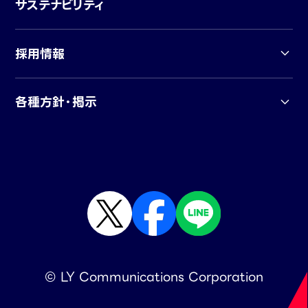
サステナビリティ
採用情報
各種方針・掲示
© LY Communications Corporation