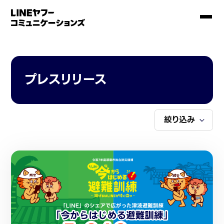
プレスリリース