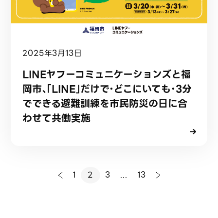
2025年3月13日
LINEヤフーコミュニケーションズと福
岡市、「LINE」だけで・どこにいても・3分
でできる避難訓練を市民防災の日に合
わせて共働実施
1
2
3
...
13