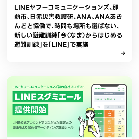
LINEヤフーコミュニケーションズ、那
覇市、日赤災害救護研、ANA、ANAあき
んどと協働で、時間も場所も選ばない、
新しい避難訓練「今（なま）からはじめる
避難訓練」を「LINE」で実施