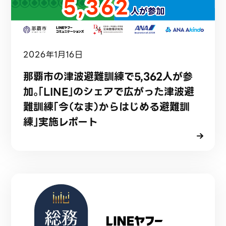
2026年1月16日
那覇市の津波避難訓練で5,362人が参
加。「LINE」のシェアで広がった津波避
難訓練「今（なま）からはじめる避難訓
練」実施レポート