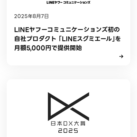
2025年8月7日
LINEヤフーコミュニケーションズ初の
自社プロダクト 「LINEスグミエール」を
月額5,000円で提供開始