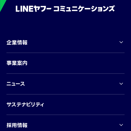
企業情報
事業案内
ニュース
サステナビリティ
採用情報