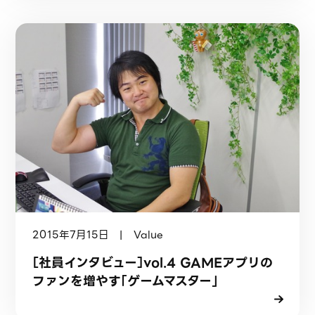
2015年7月15日 | Value
［社員インタビュー］vol.4 GAMEアプリの
ファンを増やす「ゲームマスター」