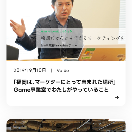
2019年9月10日 | Value
「福岡は、マーケターにとって恵まれた場所」
Game事業室でわたしがやっていること