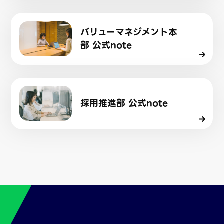
バリューマネジメント本
部 公式note
採用推進部 公式note