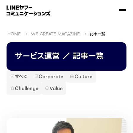
HOME
WE CREATE MAGAZINE
記事一覧
サービス運営 ／ 記事一覧
すべて
Corporate
Culture
Challenge
Value