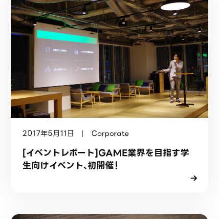
2017年5月11日 | Corporate
[イベントレポート]GAME業界を目指す学
生向けイベント、初開催！