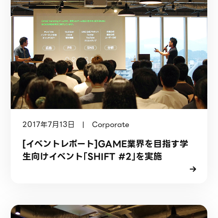
2017年7月13日 | Corporate
[イベントレポート]GAME業界を目指す学
生向けイベント「SHIFT #2」を実施