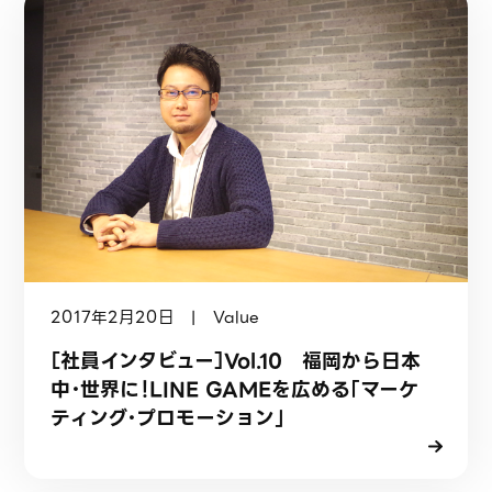
2017年2月20日 | Value
［社員インタビュー］Vol.10 福岡から日本
中・世界に！LINE GAMEを広める「マーケ
ティング・プロモーション」