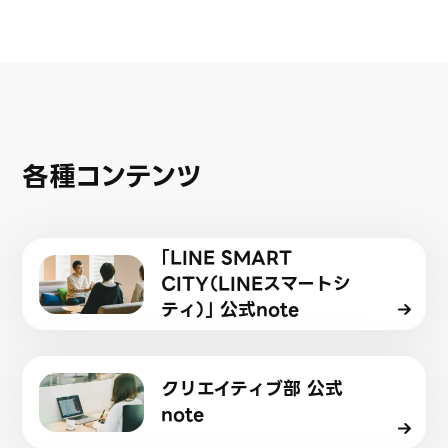
各種コンテンツ
「LINE SMART
CITY（LINEスマートシ
ティ）」 公式note
クリエイティブ部 公式
note