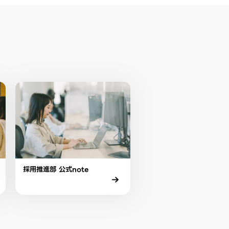
採用推進部 公式note