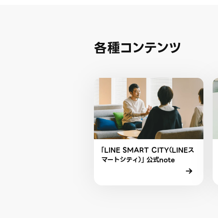
各種コンテンツ
「LINE SMART CITY（LINEス
マートシティ）」 公式note