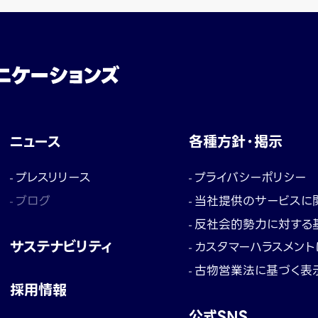
ニュース
各種方針・掲示
プレスリリース
プライバシーポリシー
ブログ
当社提供のサービスに
反社会的勢力に対する
サステナビリティ
カスタマーハラスメン
古物営業法に基づく表
採用情報
公式SNS