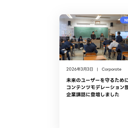
N
2026年3月3日 | Corporate
未来のユーザーを守るために
コンテンツモデレーション
企業講話に登壇しました