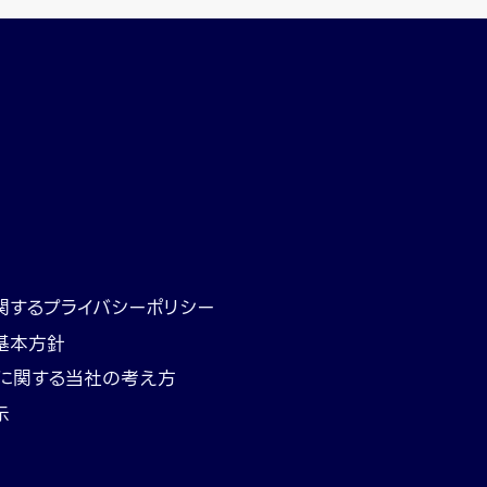
関するプライバシーポリシー
基本方針
トに関する当社の考え方
示