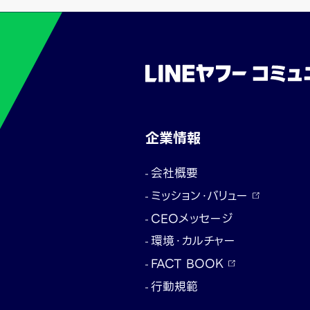
企業情報
会社概要
ミッション・バリュー
CEOメッセージ
環境・カルチャー
FACT BOOK
行動規範