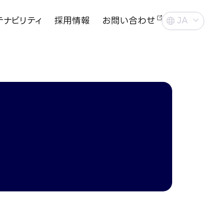
テナビリティ
採用情報
お問い合わせ