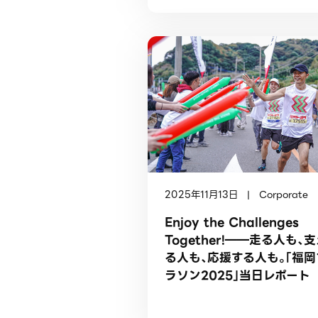
2025年11月13日 | Corporate
Enjoy the Challenges
Together!――走る人も、
る人も、応援する人も。「福岡
ラソン2025」当日レポート