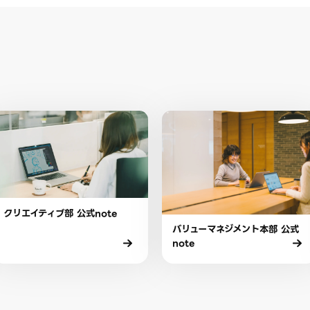
クリエイティブ部 公式note
バリューマネジメント本部 公式
note