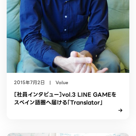
2015年7月2日 | Value
［社員インタビュー］vol.3 LINE GAMEを
スペイン語圏へ届ける「Translator」