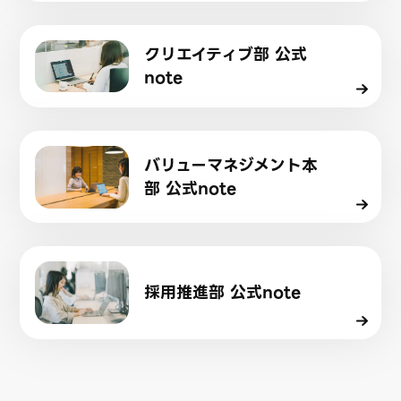
クリエイティブ部 公式
note
バリューマネジメント本
部 公式note
採用推進部 公式note