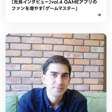
［社員インタビュー］vol.4 GAMEアプリの
ファンを増やす「ゲームマスター」