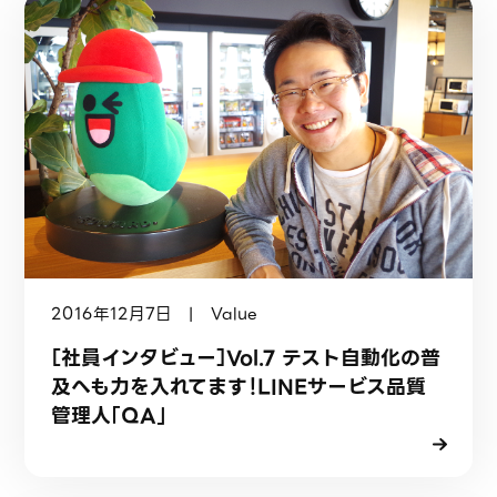
2016年12月7日 | Value
［社員インタビュー］Vol.7 テスト自動化の普
及へも力を入れてます！LINEサービス品質
管理人「QA」