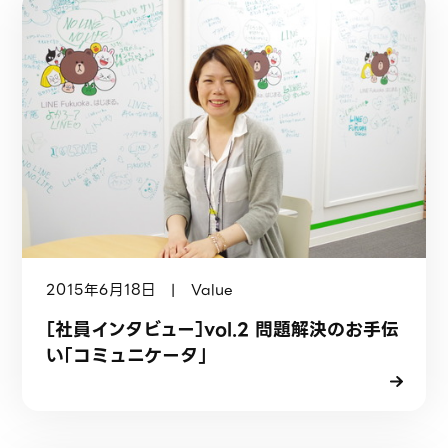
2015年6月18日 | Value
［社員インタビュー］vol.2 問題解決のお手伝
い「コミュニケータ」