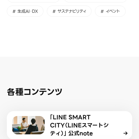
# 生成AI・DX
# サステナビリティ
# イベント
各種コンテンツ
「LINE SMART
CITY（LINEスマートシ
ティ）」 公式note