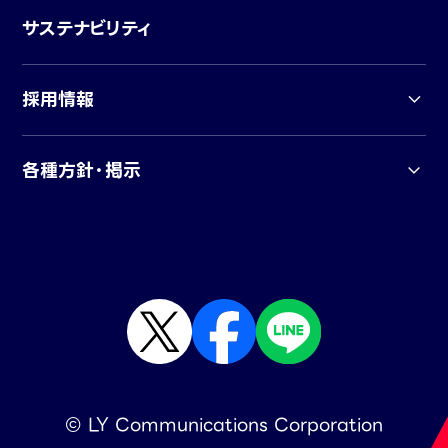
サステナビリティ
採用情報
各種方針・掲示
© LY Communications Corporation