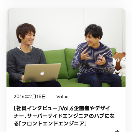
2016年2月18日 | Value
［社員インタビュー］Vol.6企画者やデザイ
ナー、サーバーサイドエンジニアのハブにな
る「フロントエンドエンジニア」