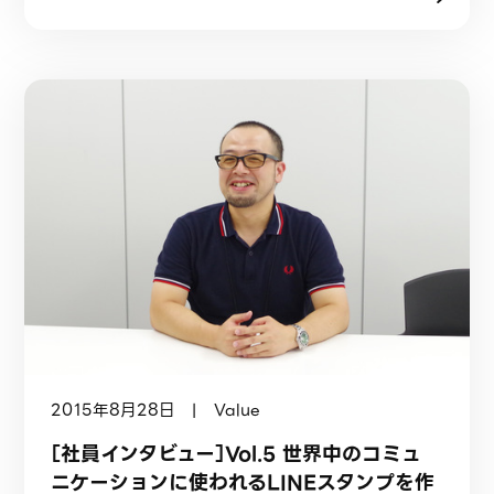
2015年8月28日 | Value
［社員インタビュー］Vol.5 世界中のコミュ
ニケーションに使われるLINEスタンプを作