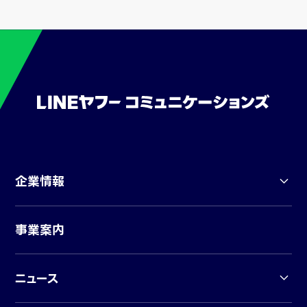
企業情報
事業案内
ニュース