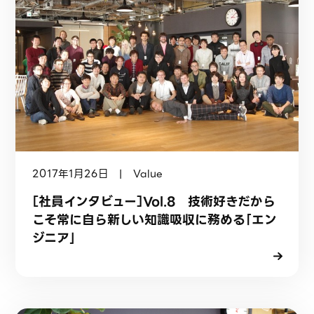
2017年1月26日 | Value
［社員インタビュー］Vol.8 技術好きだから
こそ常に自ら新しい知識吸収に務める｢エン
ジニア｣