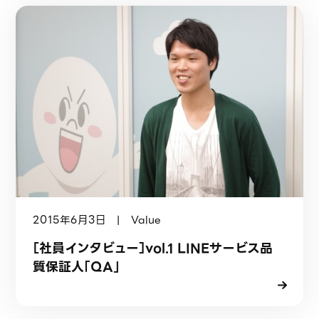
2015年6月3日 | Value
［社員インタビュー］vol.1 LINEサービス品
質保証人「QA」