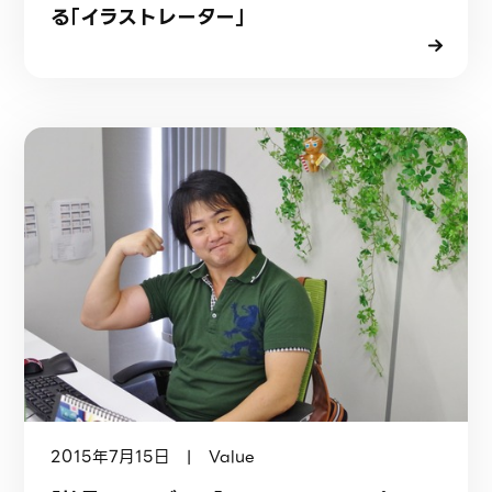
る「イラストレーター」
2015年7月15日 | Value